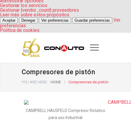
Administrar opciones
Gestionar los servicios
Gestionar {vendor_count} proveedores
Leer más sobre estos propósitos
Ver
Aceptar
Denegar
Ver preferencias
Guardar preferencias
preferencias
Política de cookies
Compresores de pistón
YOU ARE HERE:
HOME
/
Compresores de pistón
CAMPBELL HAUSFELD Compresor Rotativo
para uso Industrial