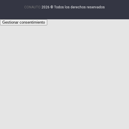
CONAUTO
2026 © Todos los derechos reservados
Gestionar consentimiento