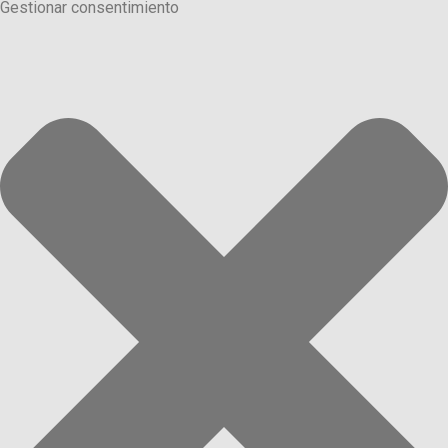
Gestionar consentimiento