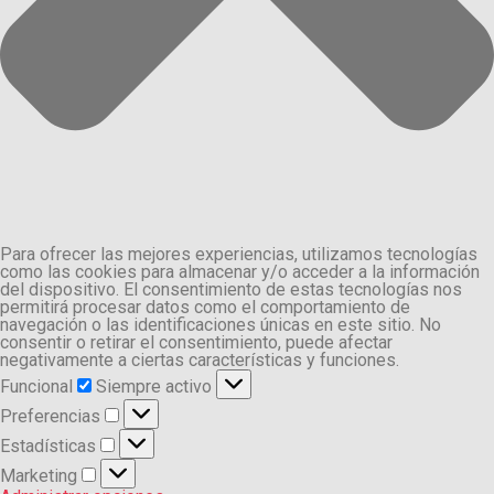
Para ofrecer las mejores experiencias, utilizamos tecnologías
como las cookies para almacenar y/o acceder a la información
del dispositivo. El consentimiento de estas tecnologías nos
permitirá procesar datos como el comportamiento de
navegación o las identificaciones únicas en este sitio. No
consentir o retirar el consentimiento, puede afectar
negativamente a ciertas características y funciones.
Funcional
Funcional
Siempre activo
Preferencias
Preferencias
Estadísticas
Estadísticas
Marketing
Marketing