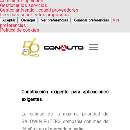
Administrar opciones
Gestionar los servicios
Gestionar {vendor_count} proveedores
Leer más sobre estos propósitos
Ver
Aceptar
Denegar
Ver preferencias
Guardar preferencias
preferencias
Política de cookies
Construcción exigente para aplicaciones
exigentes.
La calidad es la máxima prioridad de
BALDWIN FILTERS, compañía con más de
75 años en el mercado mundial.