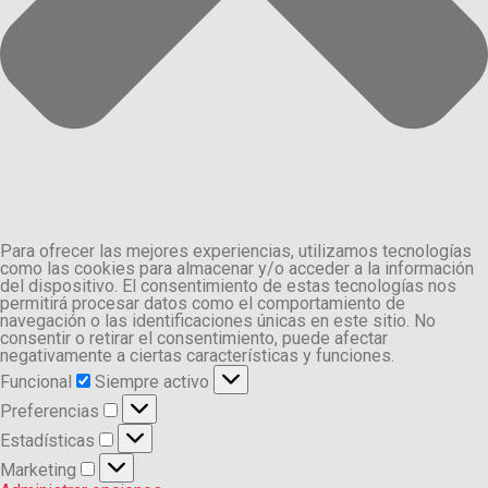
Para ofrecer las mejores experiencias, utilizamos tecnologías
como las cookies para almacenar y/o acceder a la información
del dispositivo. El consentimiento de estas tecnologías nos
permitirá procesar datos como el comportamiento de
navegación o las identificaciones únicas en este sitio. No
consentir o retirar el consentimiento, puede afectar
negativamente a ciertas características y funciones.
Funcional
Funcional
Siempre activo
Preferencias
Preferencias
Estadísticas
Estadísticas
Marketing
Marketing