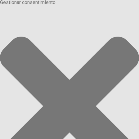
Gestionar consentimiento