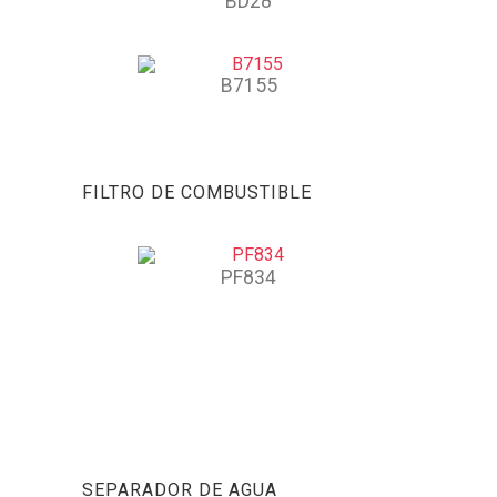
BD28
B7155
FILTRO DE COMBUSTIBLE
PF834
SEPARADOR DE AGUA