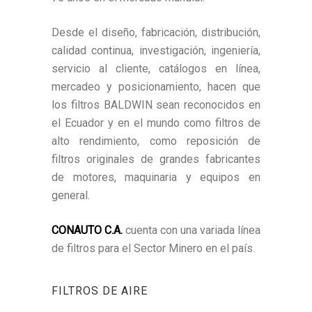
Desde el diseño, fabricación, distribución,
calidad continua, investigación, ingeniería,
servicio al cliente, catálogos en línea,
mercadeo y posicionamiento, hacen que
los filtros BALDWIN sean reconocidos en
el Ecuador y en el mundo como filtros de
alto rendimiento, como reposición de
filtros originales de grandes fabricantes
de motores, maquinaria y equipos en
general.
CONAUTO C.A.
cuenta con una variada línea
de filtros para el Sector Minero en el país.
FILTROS DE AIRE