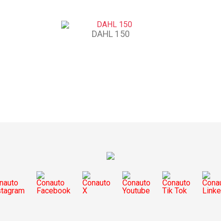
DAHL 150