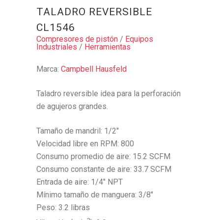
TALADRO REVERSIBLE
CL1546
Compresores de pistón
/
Equipos
Industriales
/
Herramientas
Marca:
Campbell Hausfeld
Taladro reversible idea para la perforación
de agujeros grandes.
Tamaño de mandril: 1/2″
Velocidad libre en RPM: 800
Consumo promedio de aire: 15.2 SCFM
Consumo constante de aire: 33.7 SCFM
Entrada de aire: 1/4″ NPT
Mínimo tamaño de manguera: 3/8″
Peso: 3.2 libras