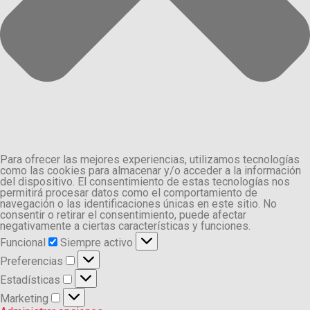
Para ofrecer las mejores experiencias, utilizamos tecnologías
como las cookies para almacenar y/o acceder a la información
del dispositivo. El consentimiento de estas tecnologías nos
permitirá procesar datos como el comportamiento de
navegación o las identificaciones únicas en este sitio. No
consentir o retirar el consentimiento, puede afectar
negativamente a ciertas características y funciones.
Funcional
Funcional
Siempre activo
Preferencias
Preferencias
Estadísticas
Estadísticas
Marketing
Marketing