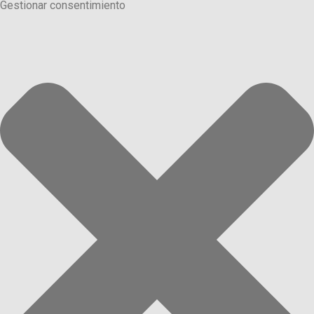
Gestionar consentimiento