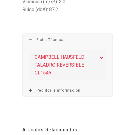
2
Vibración (m/s
): 3.0
Ruido (dbA): 87.2
Ficha Técnica
CAMPBELL HAUSFELD
TALADRO REVERSIBLE
CL1546
Pedidos e información
Artículos Relacionados