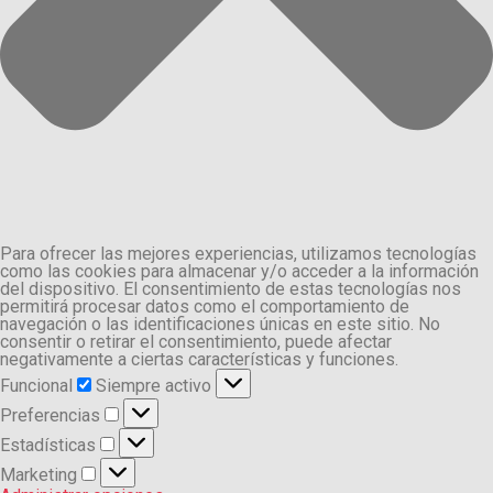
Para ofrecer las mejores experiencias, utilizamos tecnologías
como las cookies para almacenar y/o acceder a la información
del dispositivo. El consentimiento de estas tecnologías nos
permitirá procesar datos como el comportamiento de
navegación o las identificaciones únicas en este sitio. No
consentir o retirar el consentimiento, puede afectar
negativamente a ciertas características y funciones.
Funcional
Funcional
Siempre activo
Preferencias
Preferencias
Estadísticas
Estadísticas
Marketing
Marketing