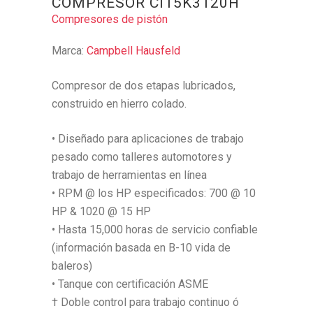
COMPRESOR CI15K3120H
Compresores de pistón
Marca:
Campbell Hausfeld
Compresor de dos etapas lubricados,
construido en hierro colado.
• Diseñado para aplicaciones de trabajo
pesado como talleres automotores y
trabajo de herramientas en línea
• RPM @ los HP especificados: 700 @ 10
HP & 1020 @ 15 HP
• Hasta 15,000 horas de servicio confiable
(información basada en B-10 vida de
baleros)
• Tanque con certificación ASME
† Doble control para trabajo continuo ó