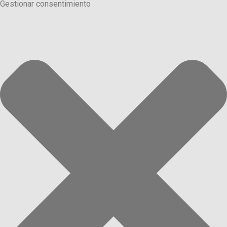
Gestionar consentimiento