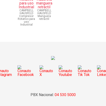
CAMPBELL
CAMPBELL
HAUSFELD
HAUSFELD
Compresor
Manguera
Rotativo para
retráctil
uso
Industrial
PBX Nacional:
04 530 5000