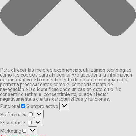
Para ofrecer las mejores experiencias, utilizamos tecnologías
como las cookies para almacenar y/o acceder a la información
del dispositivo. El consentimiento de estas tecnologías nos
permitirá procesar datos como el comportamiento de
navegación o las identificaciones únicas en este sitio. No
consentir o retirar el consentimiento, puede afectar
negativamente a ciertas características y funciones.
Funcional
Funcional
Siempre activo
Preferencias
Preferencias
Estadísticas
Estadísticas
Marketing
Marketing