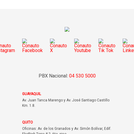
PBX Nacional:
04 530 5000
GUAYAQUIL
Av. Juan Tanca Marengo y Av. José Santiago Castillo
Km. 1.8.
QUITO
Oficinas: Av. de los Granados y Av. Simón Bolívar, Edif.