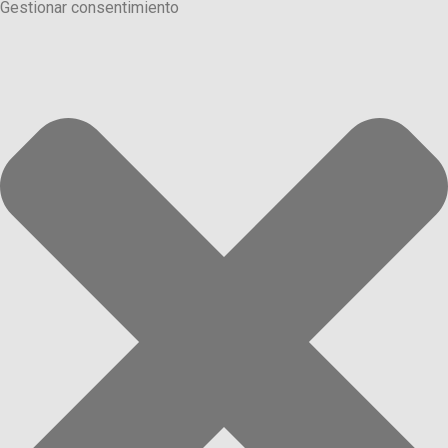
Gestionar consentimiento