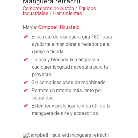
Manguera retráctil
Compresores de pistón
/
Equipos
Industriales
/
Herramientas
Marca:
Campbell Hausfeld
El carrete de manguera gira 180° para
ayudarte a maniobrar alrededor de tu
garaje o tienda.
Coloca y bloquea la manguera a
cualquier longitud necesaria para tu
proyecto.
Sin complicaciones de rebobinado.
Permite un retorno más lento por
seguridad.
Extender y prolongar la vida útil de la
manguera de aire y accesorios.