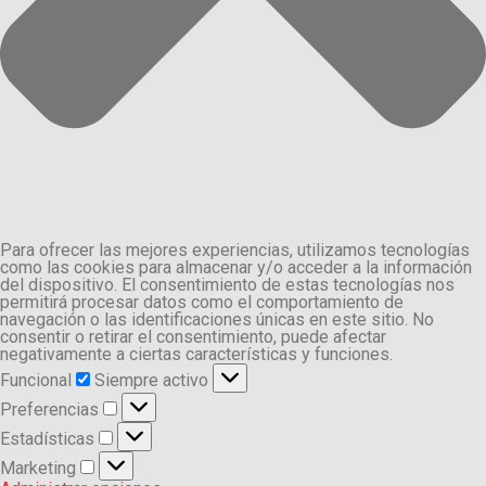
Para ofrecer las mejores experiencias, utilizamos tecnologías
como las cookies para almacenar y/o acceder a la información
del dispositivo. El consentimiento de estas tecnologías nos
permitirá procesar datos como el comportamiento de
navegación o las identificaciones únicas en este sitio. No
consentir o retirar el consentimiento, puede afectar
negativamente a ciertas características y funciones.
Funcional
Funcional
Siempre activo
Preferencias
Preferencias
Estadísticas
Estadísticas
Marketing
Marketing