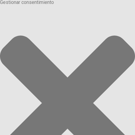
Gestionar consentimiento