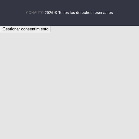
CONAUTO
2026 © Todos los derechos reservados
Gestionar consentimiento