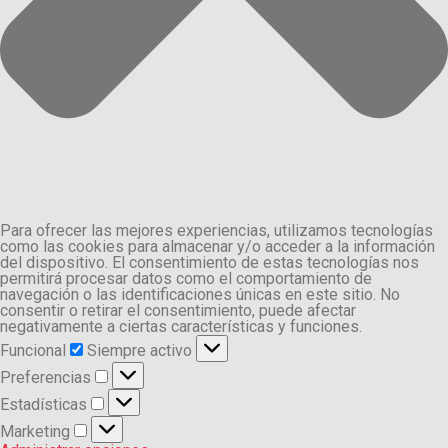
Para ofrecer las mejores experiencias, utilizamos tecnologías
como las cookies para almacenar y/o acceder a la información
del dispositivo. El consentimiento de estas tecnologías nos
permitirá procesar datos como el comportamiento de
navegación o las identificaciones únicas en este sitio. No
consentir o retirar el consentimiento, puede afectar
negativamente a ciertas características y funciones.
Funcional
Funcional
Siempre activo
Preferencias
Preferencias
Estadísticas
Estadísticas
Marketing
Marketing