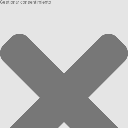
Gestionar consentimiento