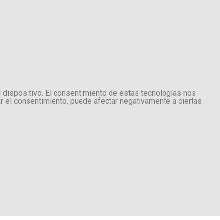
l dispositivo. El consentimiento de estas tecnologías nos
ar el consentimiento, puede afectar negativamente a ciertas