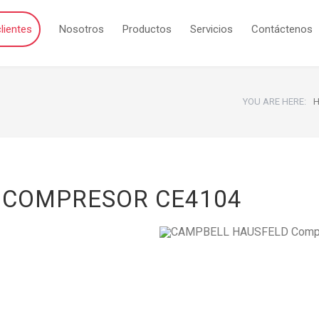
lientes
Nosotros
Productos
Servicios
Contáctenos
YOU ARE HERE:
 COMPRESOR CE4104