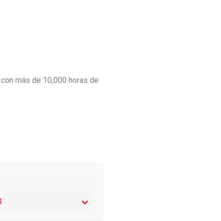
o con más de 10,000 horas de
4