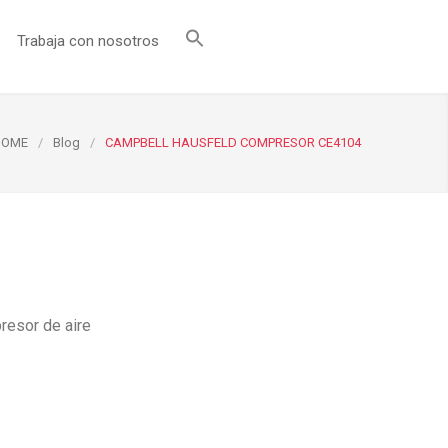
Trabaja con nosotros
HOME
/
Blog
/
CAMPBELL HAUSFELD COMPRESOR CE4104