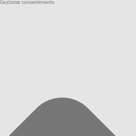
Gestionar consentimiento