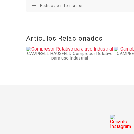
Pedidos e información
Artículos Relacionados
CAMPBELL HAUSFELD Compresor Rotativo
CAMPBEL
para uso Industrial