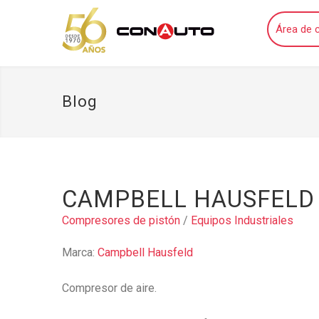
Área de c
Blog
CAMPBELL HAUSFELD
Compresores de pistón
/
Equipos Industriales
Marca:
Campbell Hausfeld
Compresor de aire.