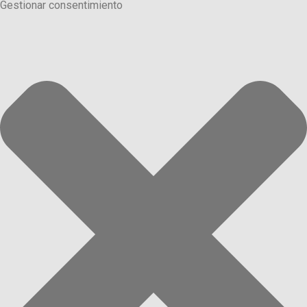
Gestionar consentimiento