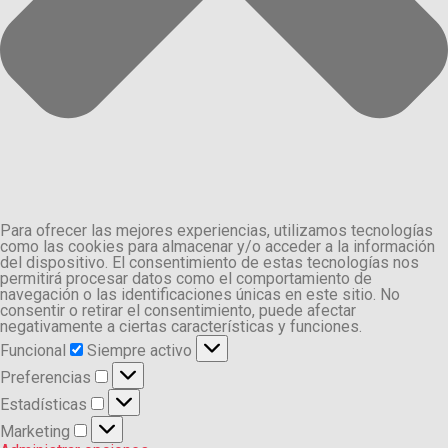
Para ofrecer las mejores experiencias, utilizamos tecnologías
como las cookies para almacenar y/o acceder a la información
del dispositivo. El consentimiento de estas tecnologías nos
permitirá procesar datos como el comportamiento de
navegación o las identificaciones únicas en este sitio. No
consentir o retirar el consentimiento, puede afectar
negativamente a ciertas características y funciones.
Funcional
Funcional
Siempre activo
Preferencias
Preferencias
Estadísticas
Estadísticas
Marketing
Marketing