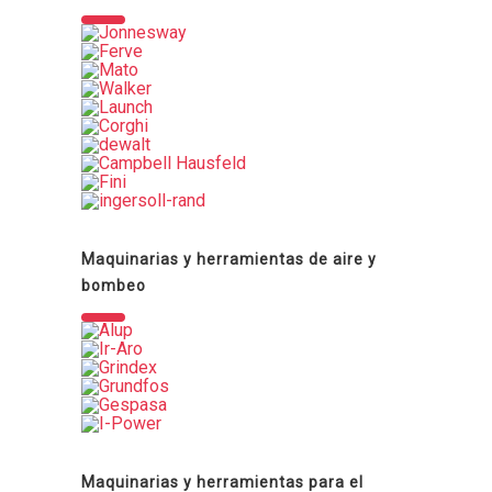
Maquinarias y herramientas de aire y
bombeo
Maquinarias y herramientas para el