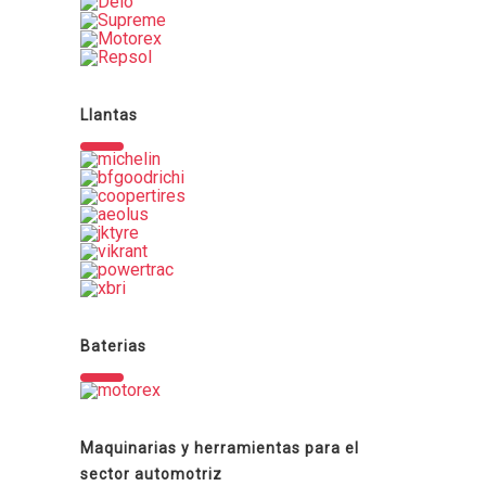
Llantas
Baterias
Maquinarias y herramientas para el
sector automotriz