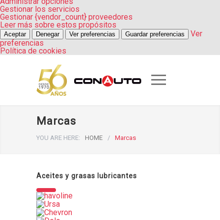
Administrar opciones
Gestionar los servicios
Gestionar {vendor_count} proveedores
Leer más sobre estos propósitos
Ver
Aceptar
Denegar
Ver preferencias
Guardar preferencias
preferencias
Política de cookies
Marcas
YOU ARE HERE:
HOME
/
Marcas
Aceites y grasas lubricantes