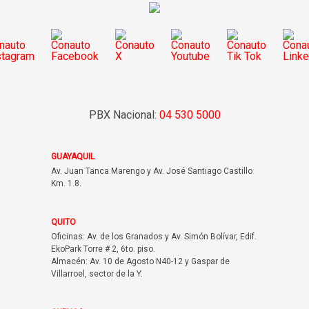
PBX Nacional:
04 530 5000
GUAYAQUIL
Av. Juan Tanca Marengo y Av. José Santiago Castillo
Km. 1.8.
QUITO
Oficinas: Av. de los Granados y Av. Simón Bolívar, Edif.
EkoPark Torre # 2, 6to. piso.
Almacén: Av. 10 de Agosto N40-12 y Gaspar de
Villarroel, sector de la Y.