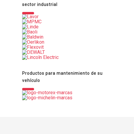
sector industrial
Productos para mantenimiento de su
vehículo