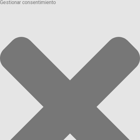
Gestionar consentimiento