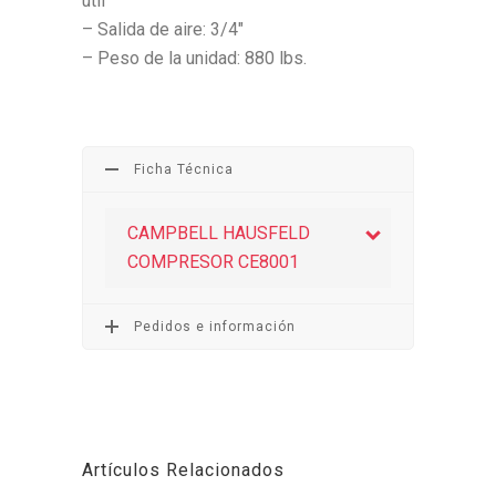
útil
– Salida de aire: 3/4″
– Peso de la unidad: 880 lbs.
Ficha Técnica
CAMPBELL HAUSFELD
COMPRESOR CE8001
Pedidos e información
Artículos Relacionados