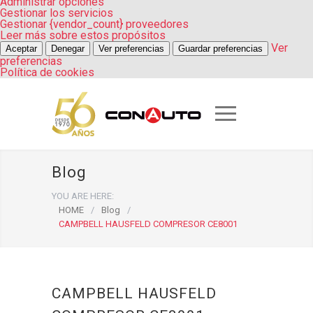
Administrar opciones
Gestionar los servicios
Gestionar {vendor_count} proveedores
Leer más sobre estos propósitos
Ver
Aceptar
Denegar
Ver preferencias
Guardar preferencias
preferencias
Política de cookies
Blog
YOU ARE HERE:
HOME
/
Blog
/
CAMPBELL HAUSFELD COMPRESOR CE8001
CAMPBELL HAUSFELD