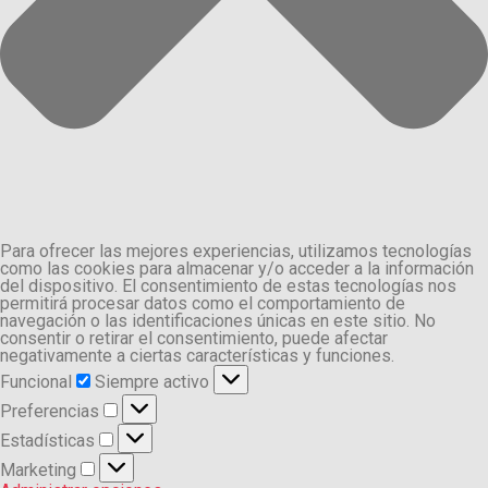
Para ofrecer las mejores experiencias, utilizamos tecnologías
como las cookies para almacenar y/o acceder a la información
del dispositivo. El consentimiento de estas tecnologías nos
permitirá procesar datos como el comportamiento de
navegación o las identificaciones únicas en este sitio. No
consentir o retirar el consentimiento, puede afectar
negativamente a ciertas características y funciones.
Funcional
Funcional
Siempre activo
Preferencias
Preferencias
Estadísticas
Estadísticas
Marketing
Marketing