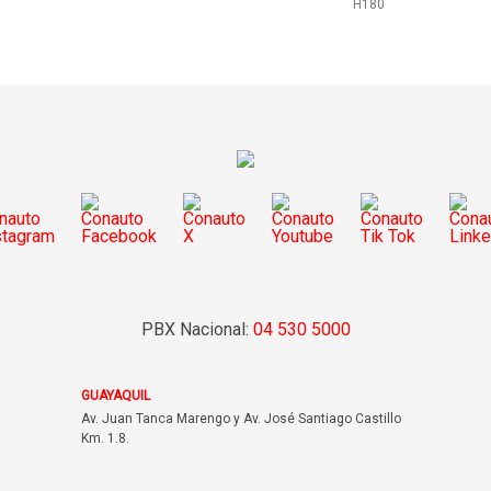
H180
PBX Nacional:
04 530 5000
GUAYAQUIL
Av. Juan Tanca Marengo y Av. José Santiago Castillo
Km. 1.8.