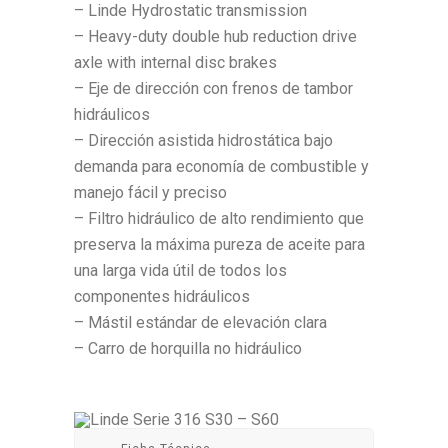
– Linde Hydrostatic transmission
– Heavy-duty double hub reduction drive
axle with internal disc brakes
– Eje de dirección con frenos de tambor
hidráulicos
– Dirección asistida hidrostática bajo
demanda para economía de combustible y
manejo fácil y preciso
– Filtro hidráulico de alto rendimiento que
preserva la máxima pureza de aceite para
una larga vida útil de todos los
componentes hidráulicos
– Mástil estándar de elevación clara
– Carro de horquilla no hidráulico