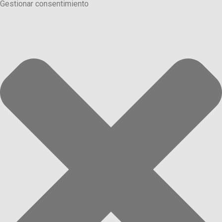
Gestionar consentimiento