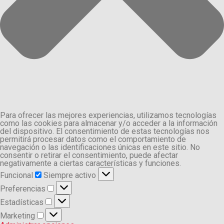
Para ofrecer las mejores experiencias, utilizamos tecnologías
como las cookies para almacenar y/o acceder a la información
del dispositivo. El consentimiento de estas tecnologías nos
permitirá procesar datos como el comportamiento de
navegación o las identificaciones únicas en este sitio. No
consentir o retirar el consentimiento, puede afectar
negativamente a ciertas características y funciones.
Funcional
Funcional
Siempre activo
Preferencias
Preferencias
Estadísticas
Estadísticas
Marketing
Marketing