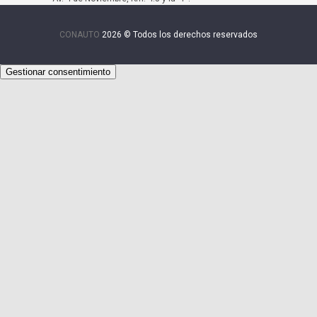
CONAUTO
2026 © Todos los derechos reservados
Gestionar consentimiento