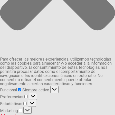
Para ofrecer las mejores experiencias, utilizamos tecnologías
como las cookies para almacenar y/o acceder a la información
del dispositivo. El consentimiento de estas tecnologías nos
permitirá procesar datos como el comportamiento de
navegación o las identificaciones únicas en este sitio. No
consentir o retirar el consentimiento, puede afectar
negativamente a ciertas características y funciones.
Funcional
Funcional
Siempre activo
Preferencias
Preferencias
Estadísticas
Estadísticas
Marketing
Marketing