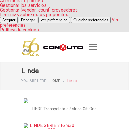
Administrar opciones
Gestionar los servicios
Gestionar {vendor_count} proveedores
Leer más sobre estos propósitos
Ver
Aceptar
Denegar
Ver preferencias
Guardar preferencias
preferencias
Política de cookies
Linde
YOU ARE HERE:
HOME
/
Linde
LINDE Transpaleta eléctrica Citi One