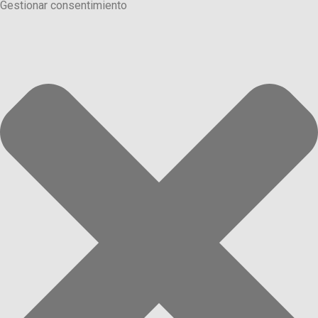
Gestionar consentimiento