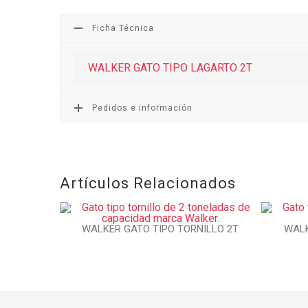
Ficha Técnica
WALKER GATO TIPO LAGARTO 2T
Pedidos e información
Artículos Relacionados
WALKER GATO TIPO TORNILLO 2T
WALK