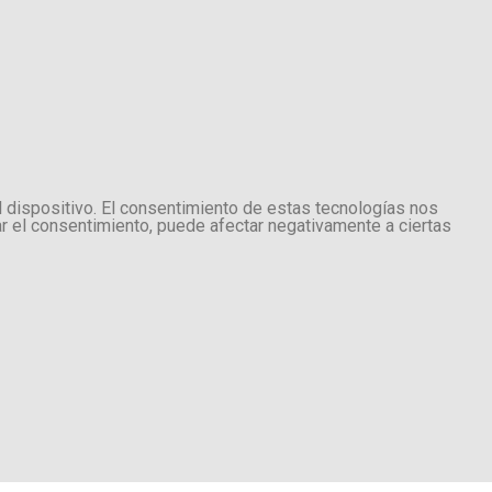
l dispositivo. El consentimiento de estas tecnologías nos
ar el consentimiento, puede afectar negativamente a ciertas