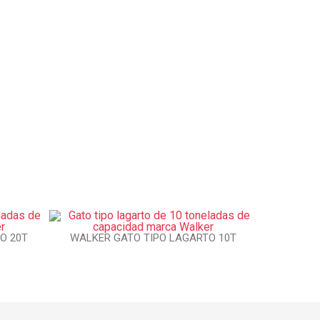
O 20T
WALKER GATO TIPO LAGARTO 10T