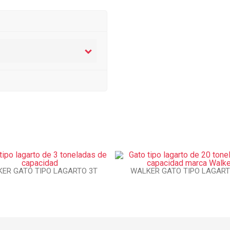
ER GATO TIPO LAGARTO 3T
WALKER GATO TIPO LAGART