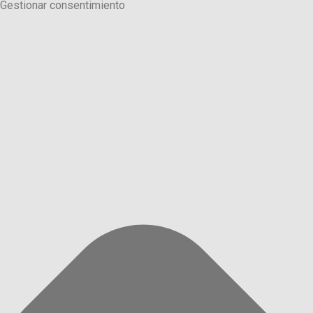
Gestionar consentimiento