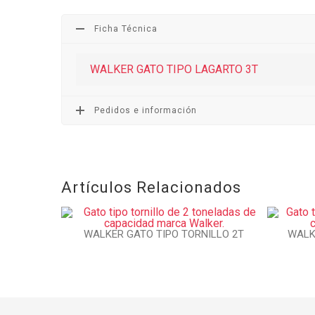
Ficha Técnica
WALKER GATO TIPO LAGARTO 3T
Pedidos e información
Artículos Relacionados
WALKER GATO TIPO TORNILLO 2T
WALK