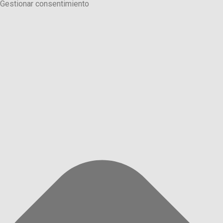
Gestionar consentimiento