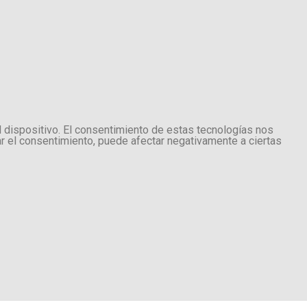
l dispositivo. El consentimiento de estas tecnologías nos
ar el consentimiento, puede afectar negativamente a ciertas