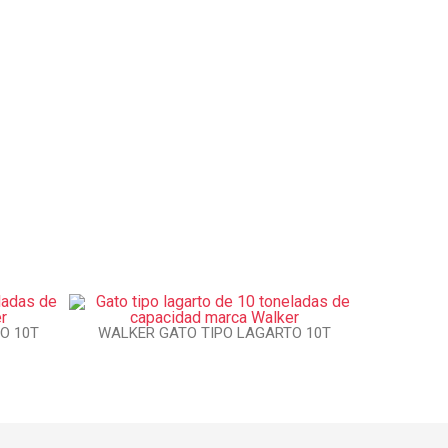
O 10T
WALKER GATO TIPO LAGARTO 10T