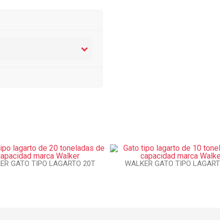
ER GATO TIPO LAGARTO 20T
WALKER GATO TIPO LAGART