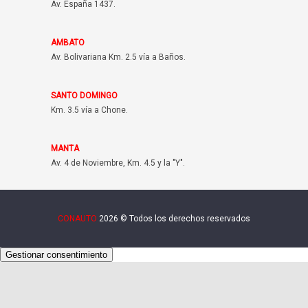
Av. España 1437.
AMBATO
Av. Bolivariana Km. 2.5 vía a Baños.
SANTO DOMINGO
Km. 3.5 vía a Chone.
MANTA
Av. 4 de Noviembre, Km. 4.5 y la "Y".
CONAUTO
2026 © Todos los derechos reservados
Gestionar consentimiento