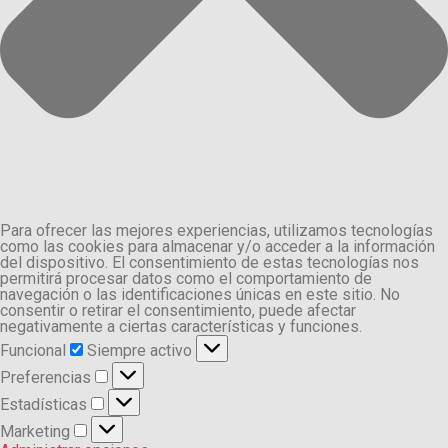
Para ofrecer las mejores experiencias, utilizamos tecnologías
como las cookies para almacenar y/o acceder a la información
del dispositivo. El consentimiento de estas tecnologías nos
permitirá procesar datos como el comportamiento de
navegación o las identificaciones únicas en este sitio. No
consentir o retirar el consentimiento, puede afectar
negativamente a ciertas características y funciones.
Funcional
Funcional
Siempre activo
Preferencias
Preferencias
Estadísticas
Estadísticas
Marketing
Marketing