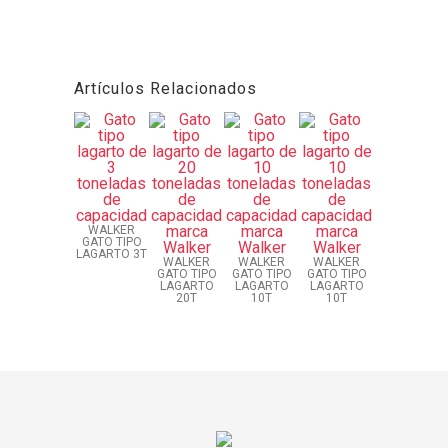
Artículos Relacionados
WALKER
GATO TIPO
LAGARTO 3T
WALKER
WALKER
WALKER
GATO TIPO
GATO TIPO
GATO TIPO
LAGARTO
LAGARTO
LAGARTO
20T
10T
10T