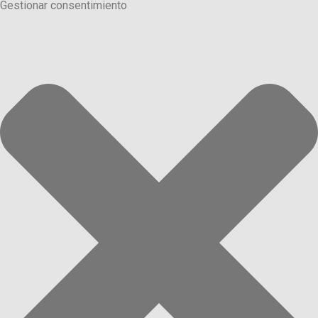
Gestionar consentimiento