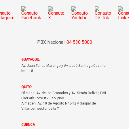
PBX Nacional:
04 530 5000
GUAYAQUIL
Av. Juan Tanca Marengo y Av. José Santiago Castillo
Km. 1.8.
QUITO
Oficinas: Av. de los Granados y Av. Simón Bolívar, Edif.
EkoPark Torre # 2, 6to. piso.
Almacén: Av. 10 de Agosto N40-12 y Gaspar de
Villarroel, sector de la Y.
CUENCA