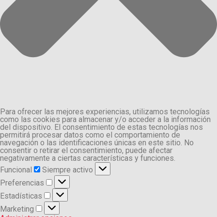
Para ofrecer las mejores experiencias, utilizamos tecnologías
como las cookies para almacenar y/o acceder a la información
del dispositivo. El consentimiento de estas tecnologías nos
permitirá procesar datos como el comportamiento de
navegación o las identificaciones únicas en este sitio. No
consentir o retirar el consentimiento, puede afectar
negativamente a ciertas características y funciones.
Funcional
Funcional
Siempre activo
Preferencias
Preferencias
Estadísticas
Estadísticas
Marketing
Marketing