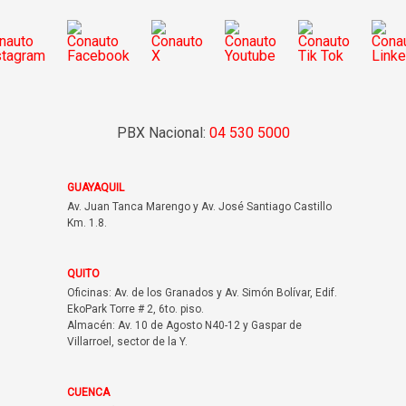
PBX Nacional:
04 530 5000
GUAYAQUIL
Av. Juan Tanca Marengo y Av. José Santiago Castillo
Km. 1.8.
QUITO
Oficinas: Av. de los Granados y Av. Simón Bolívar, Edif.
EkoPark Torre # 2, 6to. piso.
Almacén: Av. 10 de Agosto N40-12 y Gaspar de
Villarroel, sector de la Y.
CUENCA