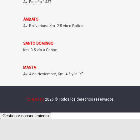
Av. España 1437.
AMBATO
Av. Bolivariana Km. 2.5 vía a Baños.
SANTO DOMINGO
Km. 3.5 vía a Chone.
MANTA
Av. 4 de Noviembre, Km. 4.5 y la "Y".
CONAUTO
2026 © Todos los derechos reservados
Gestionar consentimiento