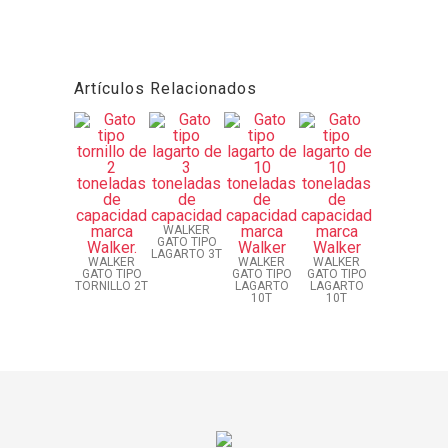
Artículos Relacionados
WALKER
GATO TIPO
LAGARTO 3T
WALKER
WALKER
WALKER
GATO TIPO
GATO TIPO
GATO TIPO
TORNILLO 2T
LAGARTO
LAGARTO
10T
10T