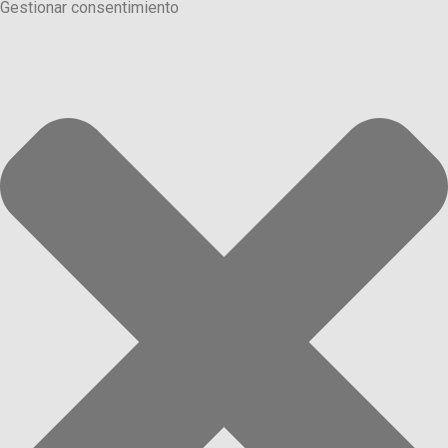
Gestionar consentimiento