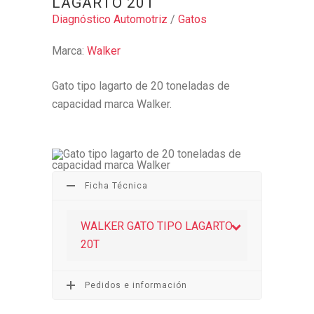
LAGARTO 20T
Diagnóstico Automotriz
/
Gatos
Marca:
Walker
Gato tipo lagarto de 20 toneladas de
capacidad marca Walker.
Ficha Técnica
WALKER GATO TIPO LAGARTO
20T
Pedidos e información