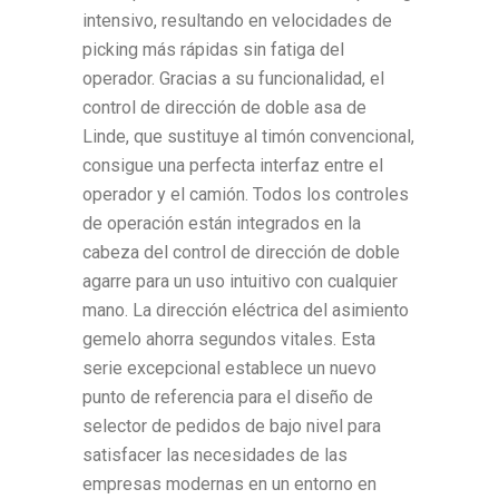
intensivo, resultando en velocidades de
picking más rápidas sin fatiga del
operador. Gracias a su funcionalidad, el
control de dirección de doble asa de
Linde, que sustituye al timón convencional,
consigue una perfecta interfaz entre el
operador y el camión. Todos los controles
de operación están integrados en la
cabeza del control de dirección de doble
agarre para un uso intuitivo con cualquier
mano. La dirección eléctrica del asimiento
gemelo ahorra segundos vitales. Esta
serie excepcional establece un nuevo
punto de referencia para el diseño de
selector de pedidos de bajo nivel para
satisfacer las necesidades de las
empresas modernas en un entorno en