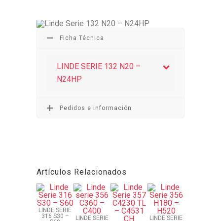
Ficha Técnica
LINDE SERIE 132 N20 –
N24HP
Pedidos e información
Artículos Relacionados
LINDE SERIE
316 S30 –
LINDE SERIE
LINDE SERIE