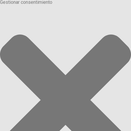
Gestionar consentimiento