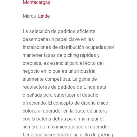
Montacargas
Marca:
Linde
La selección de pedidos eficiente
desempeña un papel clave en las
instalaciones de distribución ocupadas por
mantener tasas de picking rápidas y
precisas, es esencial para el éxito del
negocio en lo que es una industria
altamente competitiva. La gama de
recolectores de pedidos de Linde está
diseñada para satisfacer el desafío
ofreciendo. El concepto de diseño único
coloca al operador en la parte delantera
con la batería detrás para minimizar el
número de movimientos que el operador
tiene que hacer durante un ciclo de picking