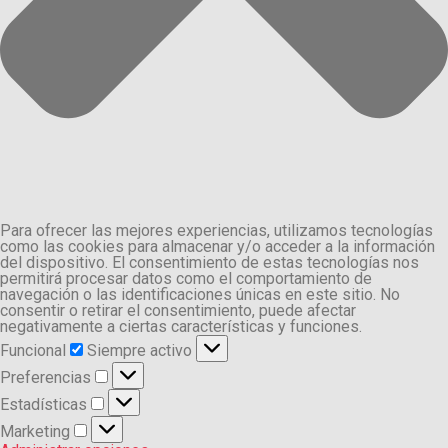
Para ofrecer las mejores experiencias, utilizamos tecnologías
como las cookies para almacenar y/o acceder a la información
del dispositivo. El consentimiento de estas tecnologías nos
permitirá procesar datos como el comportamiento de
navegación o las identificaciones únicas en este sitio. No
consentir o retirar el consentimiento, puede afectar
negativamente a ciertas características y funciones.
Funcional
Funcional
Siempre activo
Preferencias
Preferencias
Estadísticas
Estadísticas
Marketing
Marketing