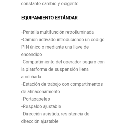
constante cambio y exigente.
EQUIPAMIENTO ESTÁNDAR
-Pantalla multifunción retroiluminada
-Camión activado introduciendo un código
PIN único o mediante una llave de
encendido
-Compartimiento del operador seguro con
la plataforma de suspensión llena
acolchada
-Estación de trabajo con compartimentos
de almacenamiento
-Portapapeles
-Respaldo ajustable
-Dirección asistida, resistencia de
dirección ajustable