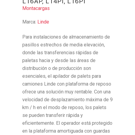
L16AP, L14Pi, L16Pi
Montacargas
Marca:
Linde
Para instalaciones de almacenamiento de
pasillos estrechos de media elevación,
donde las transferencias rápidas de
paletas hacia y desde las áreas de
distribución o de producción son
esenciales, el apilador de palets para
camiones Linde con plataforma de reposo
ofrece una solución muy rentable. Con una
velocidad de desplazamiento máxima de 9
km / h en el modo de reposo, los palets
se pueden transferir rápida y
eficientemente. El operador está protegido
en la plataforma amortiguada con guardas