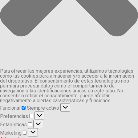
Para ofrecer las mejores experiencias, utilizamos tecnologías
como las cookies para almacenar y/o acceder a la información
del dispositivo. El consentimiento de estas tecnologías nos
permitirá procesar datos como el comportamiento de
navegación o las identificaciones únicas en este sitio. No
consentir o retirar el consentimiento, puede afectar
negativamente a ciertas características y funciones.
Funcional
Funcional
Siempre activo
Preferencias
Preferencias
Estadísticas
Estadísticas
Marketing
Marketing