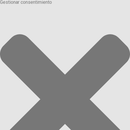
Gestionar consentimiento