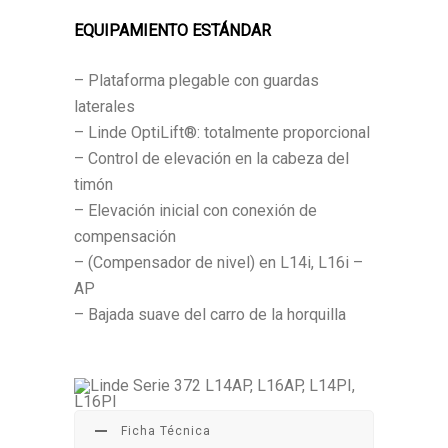
EQUIPAMIENTO ESTÁNDAR
– Plataforma plegable con guardas
laterales
– Linde OptiLift®: totalmente proporcional
– Control de elevación en la cabeza del
timón
– Elevación inicial con conexión de
compensación
– (Compensador de nivel) en L14i, L16i –
AP
– Bajada suave del carro de la horquilla
Ficha Técnica