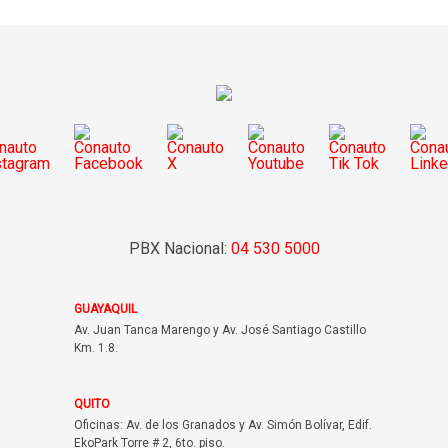
PBX Nacional:
04 530 5000
GUAYAQUIL
Av. Juan Tanca Marengo y Av. José Santiago Castillo
Km. 1.8.
QUITO
Oficinas: Av. de los Granados y Av. Simón Bolívar, Edif.
EkoPark Torre # 2, 6to. piso.