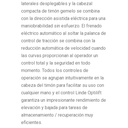
laterales desplegables y la cabezal
compacta de timón gemelo se combina
con la dirección asistida eléctrica para una
maniobrabilidad sin esfuerzo. El frenado
eléctrico automático al soltar la palanca de
control de tracción se combina con la
reducción automática de velocidad cuando
las curvas proporcionan al operador un
control total y la seguridad en todo
momento. Todos los controles de
operación se agrupan intuitivamente en la
cabeza del timón para facilitar su uso con
cualquier mano y el control Linde Optilift
garantiza un impresionante rendimiento de
elevación y bajada para tareas de
almacenamiento / recuperación muy
eficientes.