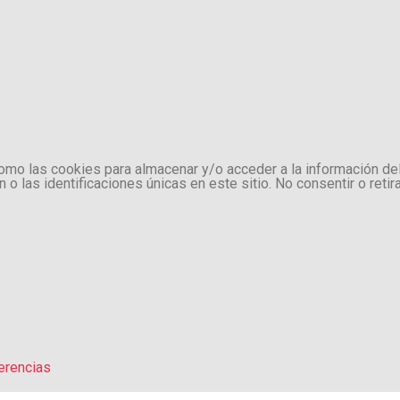
como las cookies para almacenar y/o acceder a la información de
 las identificaciones únicas en este sitio. No consentir o retir
erencias