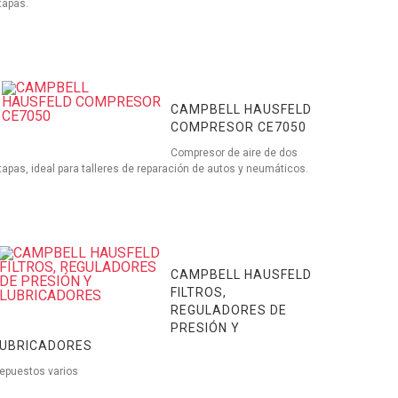
tapas.
CAMPBELL HAUSFELD
COMPRESOR CE7050
Compresor de aire de dos
tapas, ideal para talleres de reparación de autos y neumáticos.
CAMPBELL HAUSFELD
FILTROS,
REGULADORES DE
PRESIÓN Y
LUBRICADORES
epuestos varios