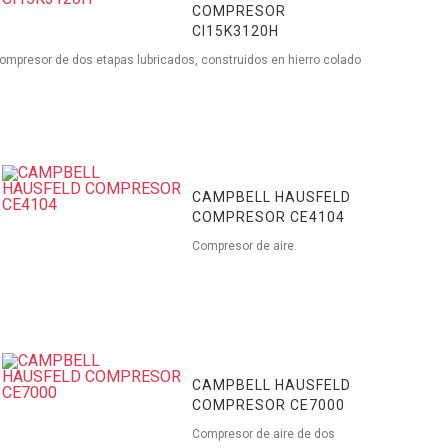
COMPRESOR
CI15K3120H
ompresor de dos etapas lubricados, construidos en hierro colado
CAMPBELL HAUSFELD
COMPRESOR CE4104
Compresor de aire.
CAMPBELL HAUSFELD
COMPRESOR CE7000
Compresor de aire de dos