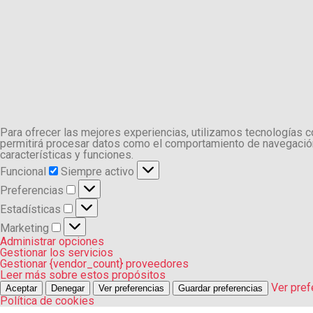
Para ofrecer las mejores experiencias, utilizamos tecnologías 
permitirá procesar datos como el comportamiento de navegación o
características y funciones.
Funcional
Funcional
Siempre activo
Preferencias
Preferencias
Estadísticas
Estadísticas
Marketing
Marketing
Administrar opciones
Gestionar los servicios
Gestionar {vendor_count} proveedores
Leer más sobre estos propósitos
Ver pref
Aceptar
Denegar
Ver preferencias
Guardar preferencias
Política de cookies