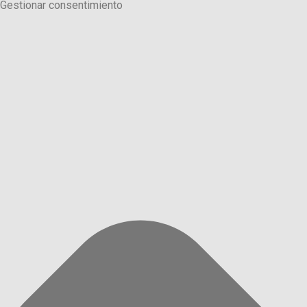
Gestionar consentimiento