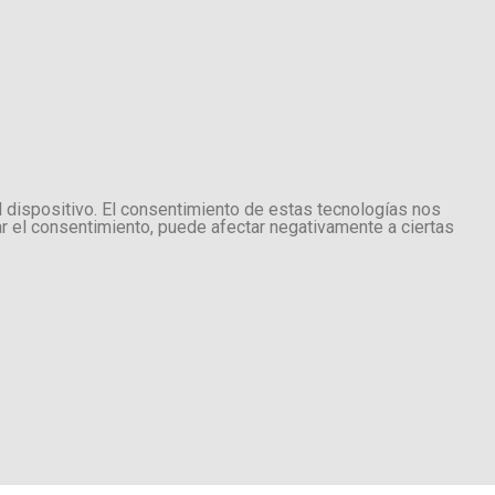
l dispositivo. El consentimiento de estas tecnologías nos
ar el consentimiento, puede afectar negativamente a ciertas