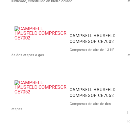
lubricado, construido en hierro colado.
e
CAMPBELL HAUSFELD
COMPRESOR CE7002
Compresor de aire de 13 HP,
de dos etapas a gas
e
CAMPBELL HAUSFELD
COMPRESOR CE7052
Compresor de aire de dos
etapas
R