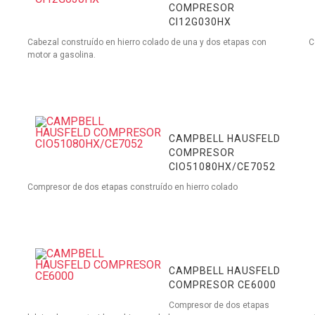
COMPRESOR
CI12G030HX
Cabezal construído en hierro colado de una y dos etapas con
C
motor a gasolina.
CAMPBELL HAUSFELD
COMPRESOR
CIO51080HX/CE7052
Compresor de dos etapas construído en hierro colado
CAMPBELL HAUSFELD
COMPRESOR CE6000
Compresor de dos etapas