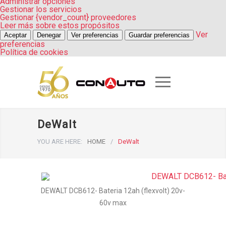
Administrar opciones
Gestionar los servicios
Gestionar {vendor_count} proveedores
Leer más sobre estos propósitos
Ver
Aceptar
Denegar
Ver preferencias
Guardar preferencias
preferencias
Política de cookies
DeWalt
YOU ARE HERE:
HOME
/
DeWalt
DEWALT DCB612- Bateria 12ah (flexvolt) 20v-
60v max