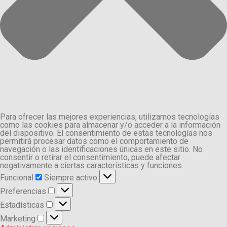
Para ofrecer las mejores experiencias, utilizamos tecnologías
como las cookies para almacenar y/o acceder a la información
del dispositivo. El consentimiento de estas tecnologías nos
permitirá procesar datos como el comportamiento de
navegación o las identificaciones únicas en este sitio. No
consentir o retirar el consentimiento, puede afectar
negativamente a ciertas características y funciones.
Funcional
Funcional
Siempre activo
Preferencias
Preferencias
Estadísticas
Estadísticas
Marketing
Marketing