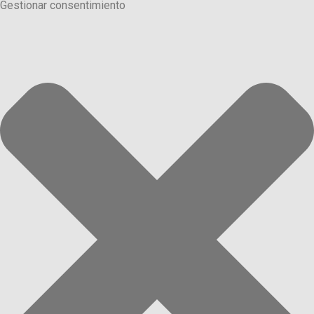
Gestionar consentimiento