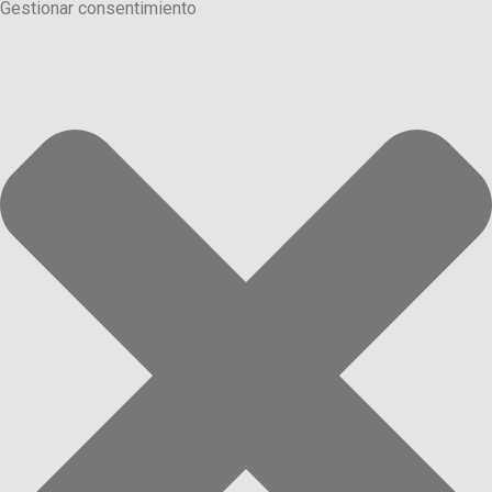
Gestionar consentimiento