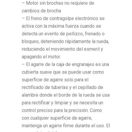
– Motor sin brochas no requiere de
cambios de brocha
– El freno de contragolpe electrónico se
activa con la máxima fuerza cuando se
detecta un evento de pellizco, frenado o
bloqueo, deteniendo rápidamente la rueda,
reduciendo el movimiento del esmeril y
apagando el motor.
– El agarre de la caja de engranajes es una
cubierta suave que se puede usar como
superficie de agarre solo para el
rectificado de tuberías y el cepillado de
alambre donde el borde de la rueda se usa
para rectificar y limpiar y se necesita un
control preciso para la precisión. Como
con cualquier superficie de agarre,
mantenga un agarre firme durante el uso. El