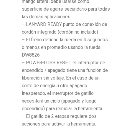
mango lateral debe usarse como
superficie de agarre secundario para todas
las demás aplicaciones.
– LANYARD READY punto de conexión de
cordón integrado (cordón no incluido)
– El freno detiene la rueda en 4 segundos
o menos en promedio usando la rueda
DW8826
– POWER-LOSS RESET: el interruptor de
encendido / apagado tiene una función de
liberación sin voltaje. En el caso de un
corte de energía u otro apagado
inesperado, el interruptor de gatillo
necesitará un ciclo (apagado y luego
encendido) para reiniciar la herramienta.
– El gatillo de 2 etapas requiere dos
acciones para activar la herramienta.