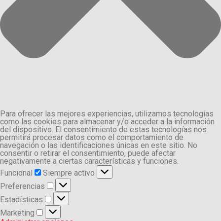
Para ofrecer las mejores experiencias, utilizamos tecnologías
como las cookies para almacenar y/o acceder a la información
del dispositivo. El consentimiento de estas tecnologías nos
permitirá procesar datos como el comportamiento de
navegación o las identificaciones únicas en este sitio. No
consentir o retirar el consentimiento, puede afectar
negativamente a ciertas características y funciones.
Funcional
Funcional
Siempre activo
Preferencias
Preferencias
Estadísticas
Estadísticas
Marketing
Marketing