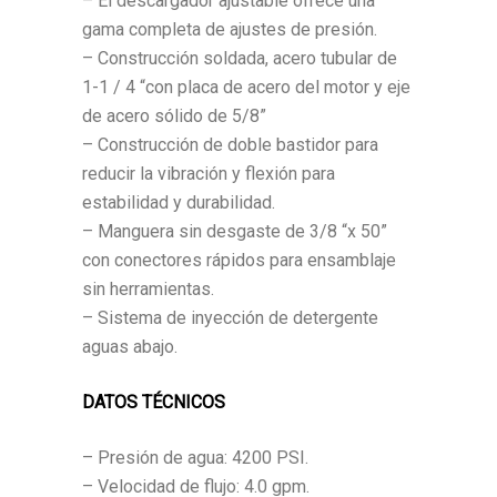
– El descargador ajustable ofrece una
gama completa de ajustes de presión.
– Construcción soldada, acero tubular de
1-1 / 4 “con placa de acero del motor y eje
de acero sólido de 5/8”
– Construcción de doble bastidor para
reducir la vibración y flexión para
estabilidad y durabilidad.
– Manguera sin desgaste de 3/8 “x 50”
con conectores rápidos para ensamblaje
sin herramientas.
– Sistema de inyección de detergente
aguas abajo.
DATOS TÉCNICOS
– Presión de agua: 4200 PSI.
– Velocidad de flujo: 4.0 gpm.