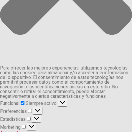
Para ofrecer las mejores experiencias, utilizamos tecnologías
como las cookies para almacenar y/o acceder a la información
del dispositivo. El consentimiento de estas tecnologías nos
permitirá procesar datos como el comportamiento de
navegación o las identificaciones únicas en este sitio. No
consentir o retirar el consentimiento, puede afectar
negativamente a ciertas características y funciones.
Funcional
Funcional
Siempre activo
Preferencias
Preferencias
Estadísticas
Estadísticas
Marketing
Marketing