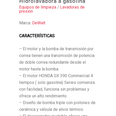
Hidrolavadora a gasolina
Equipos de limpieza
/
Lavadoras de
presión
Marca:
DeWalt
CARACTERÍSTICAS
– El motor y la bomba de transmisión por
correa tienen una transmisión de potencia
de doble correa redundante desde el
motor hasta la bomba.
– El motor HONDA GX 390 Commercial 4
tiempos ( solo gasolina) Series comienza
con facilidad, funciona sin problemas y
ofrece un alto rendimiento.
– Diseño de bomba triple con pistones de
cerámica y válvula de alivio térmico.