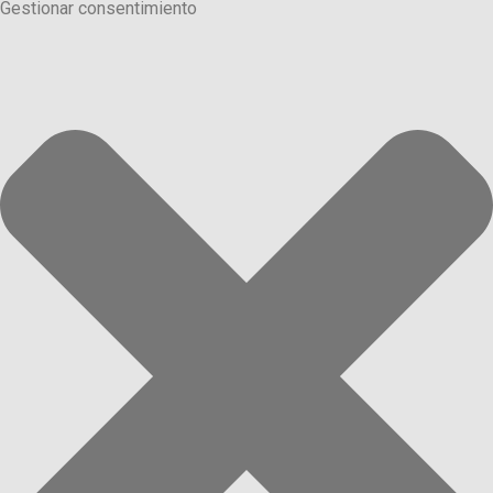
Gestionar consentimiento