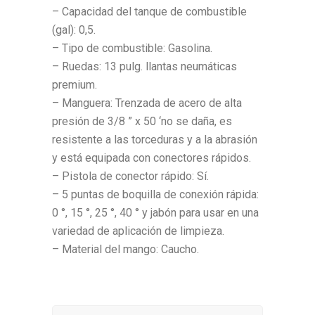
– Capacidad del tanque de combustible
(gal): 0,5.
– Tipo de combustible: Gasolina.
– Ruedas: 13 pulg. llantas neumáticas
premium.
– Manguera: Trenzada de acero de alta
presión de 3/8 ” x 50 ‘no se daña, es
resistente a las torceduras y a la abrasión
y está equipada con conectores rápidos.
– Pistola de conector rápido: Sí.
– 5 puntas de boquilla de conexión rápida:
0 °, 15 °, 25 °, 40 ° y jabón para usar en una
variedad de aplicación de limpieza.
– Material del mango: Caucho.