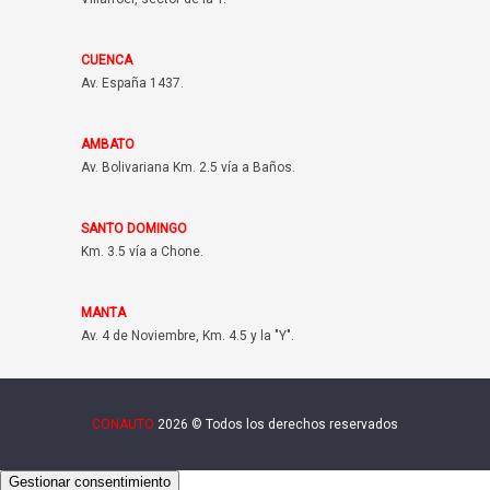
CUENCA
Av. España 1437.
AMBATO
Av. Bolivariana Km. 2.5 vía a Baños.
SANTO DOMINGO
Km. 3.5 vía a Chone.
MANTA
Av. 4 de Noviembre, Km. 4.5 y la "Y".
CONAUTO
2026 © Todos los derechos reservados
Gestionar consentimiento