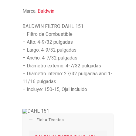
Marca:
Baldwin
BALDWIN FILTRO DAHL 151
– Filtro de Combustible
– Alto: 4-9/32 pulgadas
– Largo: 4-9/32 pulgadas
– Ancho: 4-7/32 pulgadas
– Diámetro externo: 4-7/32 pulgadas
– Diámetro interno: 27/32 pulgadas and 1-
11/16 pulgadas
– Incluye: 150-15, Ojal incluido
Ficha Técnica