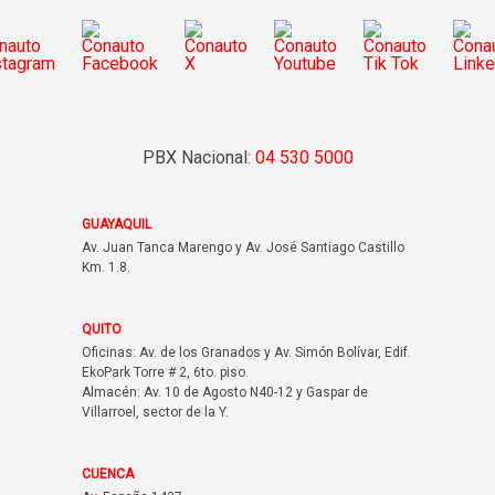
PBX Nacional:
04 530 5000
GUAYAQUIL
Av. Juan Tanca Marengo y Av. José Santiago Castillo
Km. 1.8.
QUITO
Oficinas: Av. de los Granados y Av. Simón Bolívar, Edif.
EkoPark Torre # 2, 6to. piso.
Almacén: Av. 10 de Agosto N40-12 y Gaspar de
Villarroel, sector de la Y.
CUENCA