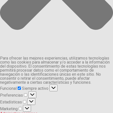
Para ofrecer las mejores experiencias, utilizamos tecnologías
como las cookies para almacenar y/o acceder a la información
del dispositivo. El consentimiento de estas tecnologías nos
permitirá procesar datos como el comportamiento de
navegación o las identificaciones únicas en este sitio. No
consentir o retirar el consentimiento, puede afectar
negativamente a ciertas características y funciones.
Funcional
Funcional
Siempre activo
Preferencias
Preferencias
Estadísticas
Estadísticas
Marketing
Marketing