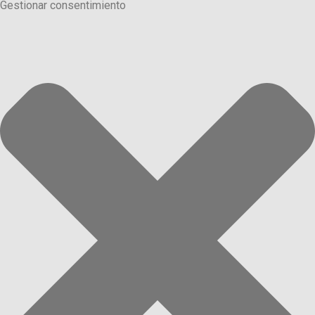
Gestionar consentimiento