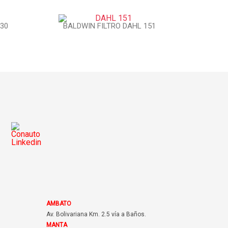
-30
BALDWIN FILTRO DAHL 151
AMBATO
Av. Bolivariana Km. 2.5 vía a Baños.
MANTA