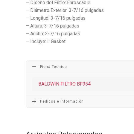
– Diseño del Filtro: Enroscable
– Diámetro Exterior: 3-7/16 pulgadas
– Longitud: 3-7/16 pulgadas
– Altura: 3-7/16 pulgadas
– Ancho: 3-7/16 pulgadas
– Incluye: I. Gasket
Ficha Técnica
BALDWIN FILTRO BF954
Pedidos e información