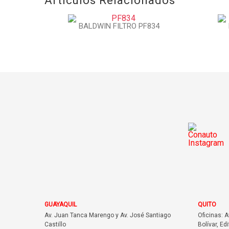
Artículos Relacionados
BALDWIN FILTRO PF834
GUAYAQUIL
QUITO
Av. Juan Tanca Marengo y Av. José Santiago
Oficinas: 
Castillo
Bolívar, Edi