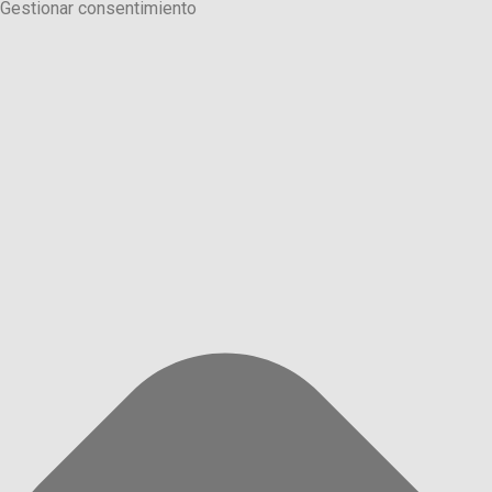
Gestionar consentimiento