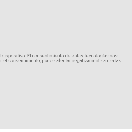
l dispositivo. El consentimiento de estas tecnologías nos
ar el consentimiento, puede afectar negativamente a ciertas