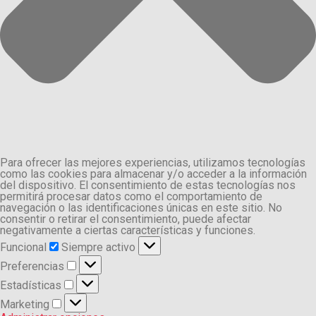
Para ofrecer las mejores experiencias, utilizamos tecnologías
como las cookies para almacenar y/o acceder a la información
del dispositivo. El consentimiento de estas tecnologías nos
permitirá procesar datos como el comportamiento de
navegación o las identificaciones únicas en este sitio. No
consentir o retirar el consentimiento, puede afectar
negativamente a ciertas características y funciones.
Funcional
Funcional
Siempre activo
Preferencias
Preferencias
Estadísticas
Estadísticas
Marketing
Marketing