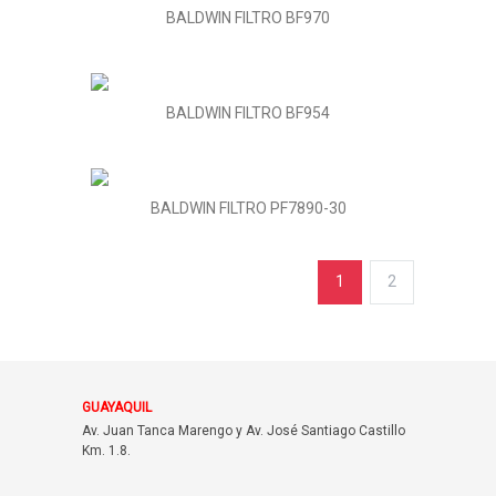
BALDWIN FILTRO BF970
BALDWIN FILTRO BF954
BALDWIN FILTRO PF7890-30
1
2
GUAYAQUIL
Av. Juan Tanca Marengo y Av. José Santiago Castillo
Km. 1.8.