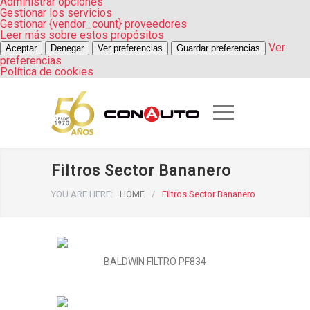
Administrar opciones
Gestionar los servicios
Gestionar {vendor_count} proveedores
Leer más sobre estos propósitos
Ver
Aceptar
Denegar
Ver preferencias
Guardar preferencias
preferencias
Política de cookies
Filtros Sector Bananero
YOU ARE HERE:
HOME
/
Filtros Sector Bananero
BALDWIN FILTRO PF834