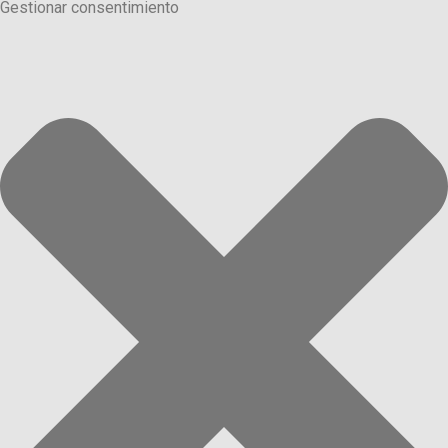
Gestionar consentimiento