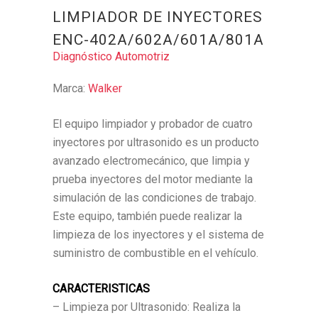
LIMPIADOR DE INYECTORES
ENC-402A/602A/601A/801A
Diagnóstico Automotriz
Marca:
Walker
El equipo limpiador y probador de cuatro
inyectores por ultrasonido es un producto
avanzado electromecánico, que limpia y
prueba inyectores del motor mediante la
simulación de las condiciones de trabajo.
Este equipo, también puede realizar la
limpieza de los inyectores y el sistema de
suministro de combustible en el vehículo.
CARACTERISTICAS
– Limpieza por Ultrasonido: Realiza la