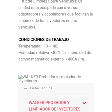
– Kit de Limpieza para Vehículos: La
unidad está equipada con diversos
adaptadores y acopladores que faciliten la
limpieza de los inyectores de los
vehículos.
CONDICIONES DE TRABAJO
Temperatura: -10 ~ 40.
Humedad relativa: <85%. La intensidad de
campo magnético externo: <400A / m.
Ficha Técnica
WALKER PROBADOR Y
LIMPIADOR DE INYECTORES