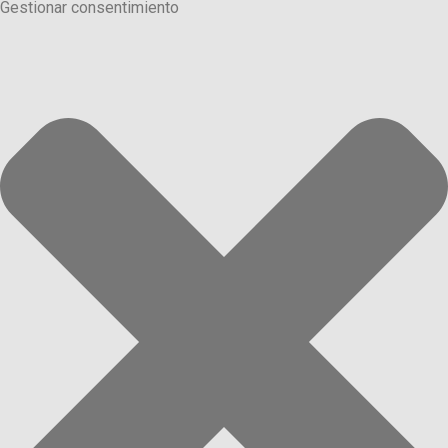
Gestionar consentimiento