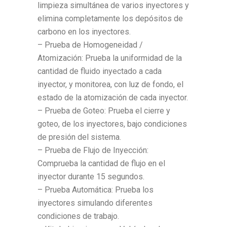
limpieza simultánea de varios inyectores y
elimina completamente los depósitos de
carbono en los inyectores.
– Prueba de Homogeneidad /
Atomización: Prueba la uniformidad de la
cantidad de fluido inyectado a cada
inyector, y monitorea, con luz de fondo, el
estado de la atomización de cada inyector.
– Prueba de Goteo: Prueba el cierre y
goteo, de los inyectores, bajo condiciones
de presión del sistema.
– Prueba de Flujo de Inyección:
Comprueba la cantidad de flujo en el
inyector durante 15 segundos.
– Prueba Automática: Prueba los
inyectores simulando diferentes
condiciones de trabajo.