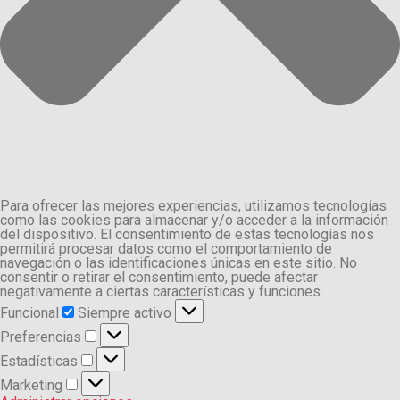
Para ofrecer las mejores experiencias, utilizamos tecnologías
como las cookies para almacenar y/o acceder a la información
del dispositivo. El consentimiento de estas tecnologías nos
permitirá procesar datos como el comportamiento de
navegación o las identificaciones únicas en este sitio. No
consentir o retirar el consentimiento, puede afectar
negativamente a ciertas características y funciones.
Funcional
Funcional
Siempre activo
Preferencias
Preferencias
Estadísticas
Estadísticas
Marketing
Marketing