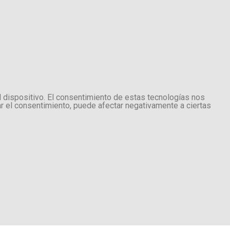
l dispositivo. El consentimiento de estas tecnologías nos
ar el consentimiento, puede afectar negativamente a ciertas