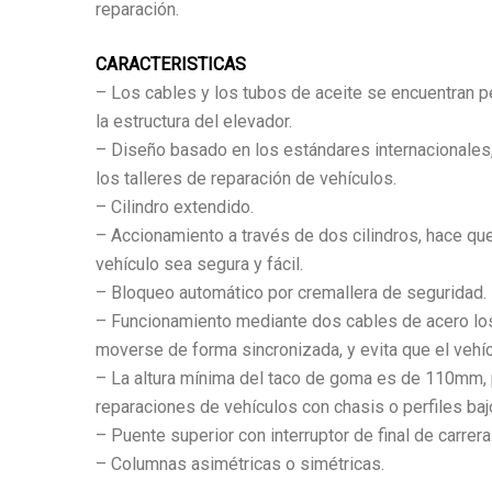
reparación.
CARACTERISTICAS
– Los cables y los tubos de aceite se encuentran 
la estructura del elevador.
– Diseño basado en los estándares internacionale
los talleres de reparación de vehículos.
– Cilindro extendido.
– Accionamiento a través de dos cilindros, hace que
vehículo sea segura y fácil.
– Bloqueo automático por cremallera de seguridad.
– Funcionamiento mediante dos cables de acero los
moverse de forma sincronizada, y evita que el vehícu
– La altura mínima del taco de goma es de 110mm, p
reparaciones de vehículos con chasis o perfiles baj
– Puente superior con interruptor de final de carrera
– Columnas asimétricas o simétricas.