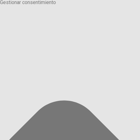
Gestionar consentimiento