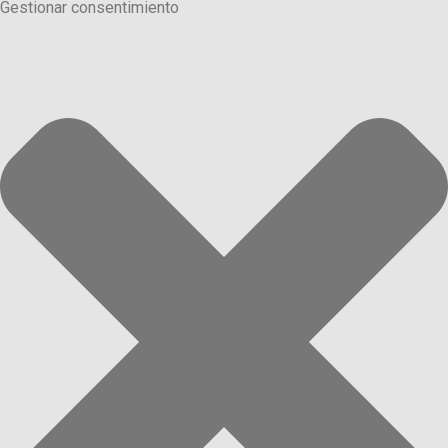
Gestionar consentimiento