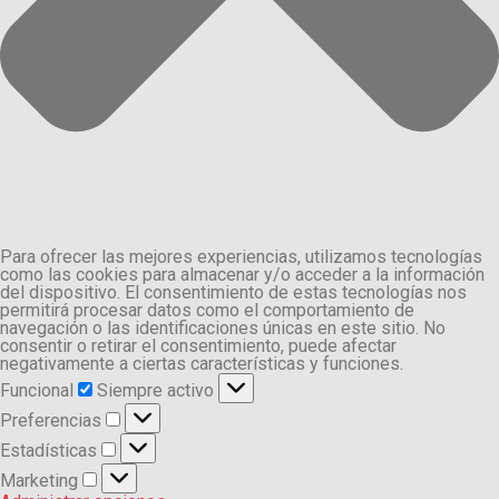
Para ofrecer las mejores experiencias, utilizamos tecnologías
como las cookies para almacenar y/o acceder a la información
del dispositivo. El consentimiento de estas tecnologías nos
permitirá procesar datos como el comportamiento de
navegación o las identificaciones únicas en este sitio. No
consentir o retirar el consentimiento, puede afectar
negativamente a ciertas características y funciones.
Funcional
Funcional
Siempre activo
Preferencias
Preferencias
Estadísticas
Estadísticas
Marketing
Marketing