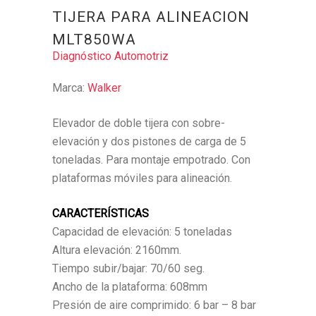
TIJERA PARA ALINEACION
MLT850WA
Diagnóstico Automotriz
Marca:
Walker
Elevador de doble tijera con sobre-
elevación y dos pistones de carga de 5
toneladas. Para montaje empotrado. Con
plataformas móviles para alineación.
CARACTERÍSTICAS
Capacidad de elevación: 5 toneladas
Altura elevación: 2160mm.
Tiempo subir/bajar: 70/60 seg.
Ancho de la plataforma: 608mm
Presión de aire comprimido: 6 bar – 8 bar