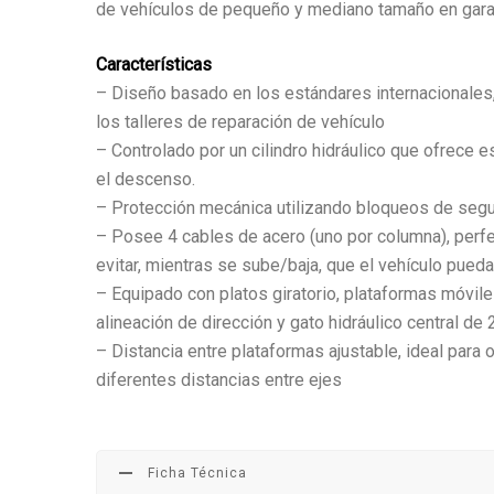
de vehículos de pequeño y mediano tamaño en garaje
Características
– Diseño basado en los estándares internacionale
los talleres de reparación de vehículo
– Controlado por un cilindro hidráulico que ofrece e
el descenso.
– Protección mecánica utilizando bloqueos de seg
– Posee 4 cables de acero (uno por columna), perf
evitar, mientras se sube/baja, que el vehículo pueda
– Equipado con platos giratorio, plataformas móvile
alineación de dirección y gato hidráulico central de
– Distancia entre plataformas ajustable, ideal para 
diferentes distancias entre ejes
Ficha Técnica