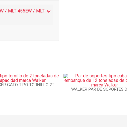
 / MLT-455EW / MLT-
ER GATO TIPO TORNILLO 2T
WALKER PAR DE SOPORTES D