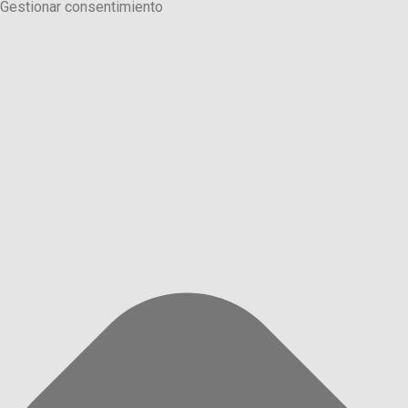
Gestionar consentimiento