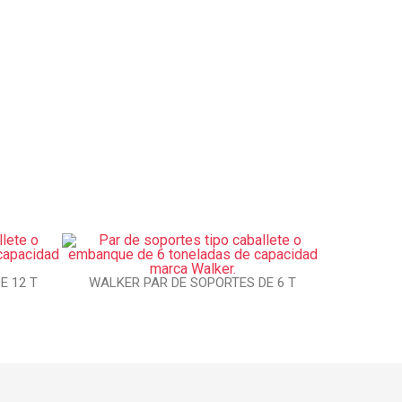
E 12 T
WALKER PAR DE SOPORTES DE 6 T