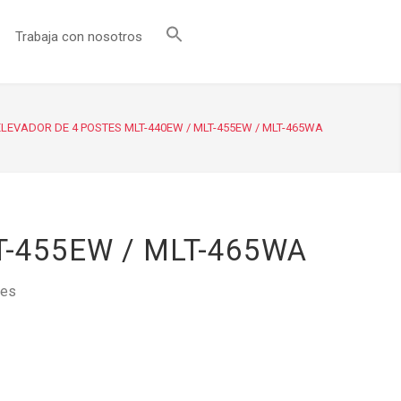
Trabaja con nosotros
LEVADOR DE 4 POSTES MLT-440EW / MLT-455EW / MLT-465WA
T-455EW / MLT-465WA