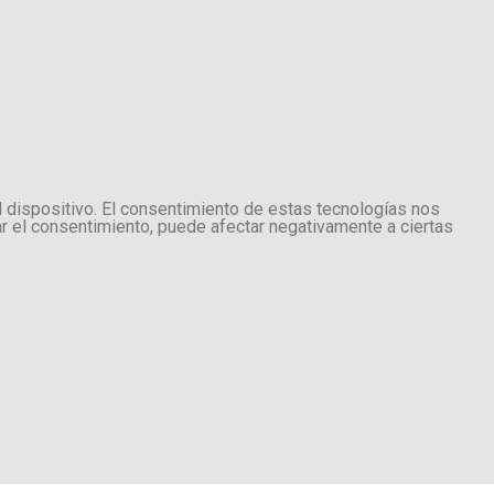
l dispositivo. El consentimiento de estas tecnologías nos
ar el consentimiento, puede afectar negativamente a ciertas