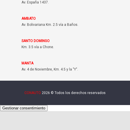
Av. España 1437.
AMBATO
Av. Bolivariana Km. 2.5 vía a Baños.
SANTO DOMINGO
Km. 3.5 vía a Chone.
MANTA
Av. 4 de Noviembre, Km. 4.5 y la "Y".
CONAUTO
2026 © Todos los derechos reservados
Gestionar consentimiento