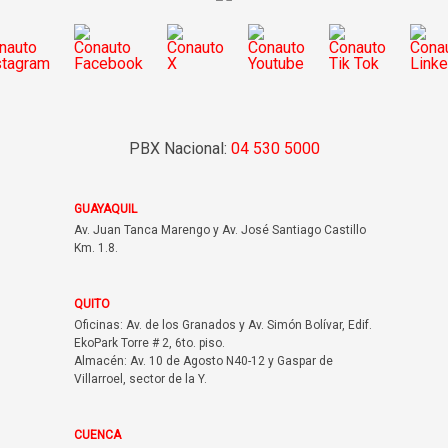
PBX Nacional:
04 530 5000
GUAYAQUIL
Av. Juan Tanca Marengo y Av. José Santiago Castillo
Km. 1.8.
QUITO
Oficinas: Av. de los Granados y Av. Simón Bolívar, Edif.
EkoPark Torre # 2, 6to. piso.
Almacén: Av. 10 de Agosto N40-12 y Gaspar de
Villarroel, sector de la Y.
CUENCA