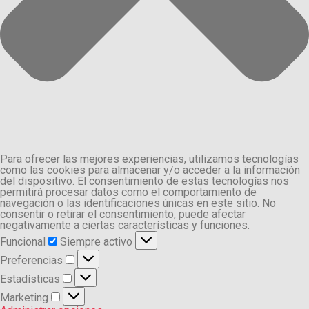
Para ofrecer las mejores experiencias, utilizamos tecnologías
como las cookies para almacenar y/o acceder a la información
del dispositivo. El consentimiento de estas tecnologías nos
permitirá procesar datos como el comportamiento de
navegación o las identificaciones únicas en este sitio. No
consentir o retirar el consentimiento, puede afectar
negativamente a ciertas características y funciones.
Funcional
Funcional
Siempre activo
Preferencias
Preferencias
Estadísticas
Estadísticas
Marketing
Marketing