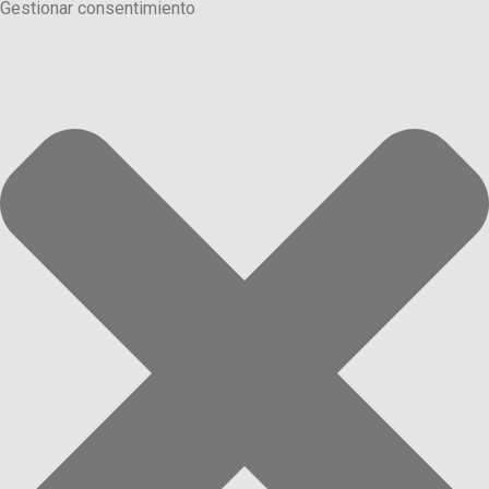
Gestionar consentimiento