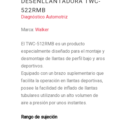
DESENLLANTADORA TWC-
522RMB
Diagnóstico Automotriz
Marca:
Walker
El TWC-512RMB es un producto
especialmente diseñado para el montaje y
desmontaje de llantas de perfil bajo y aros
deportivos.
Equipado con un brazo suplementario que
facilita la operación en llantas deportivas,
posee la facilidad de inflado de llantas
tubulares utilizando un alto volumen de
aire a presión por unos instantes.
Rango de sujeción