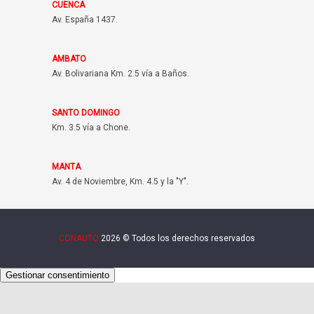
CUENCA
Av. España 1437.
AMBATO
Av. Bolivariana Km. 2.5 vía a Baños.
SANTO DOMINGO
Km. 3.5 vía a Chone.
MANTA
Av. 4 de Noviembre, Km. 4.5 y la "Y".
CONAUTO
2026 © Todos los derechos reservados
Gestionar consentimiento