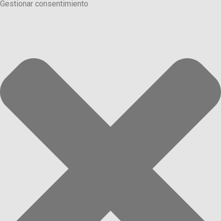
Gestionar consentimiento