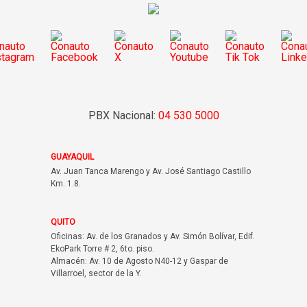
PBX Nacional:
04 530 5000
GUAYAQUIL
Av. Juan Tanca Marengo y Av. José Santiago Castillo
Km. 1.8.
QUITO
Oficinas: Av. de los Granados y Av. Simón Bolívar, Edif.
EkoPark Torre # 2, 6to. piso.
Almacén: Av. 10 de Agosto N40-12 y Gaspar de
Villarroel, sector de la Y.