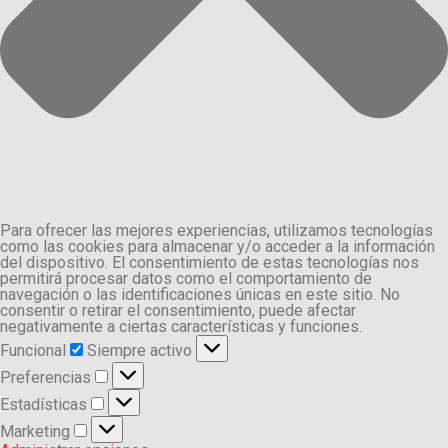
Para ofrecer las mejores experiencias, utilizamos tecnologías
como las cookies para almacenar y/o acceder a la información
del dispositivo. El consentimiento de estas tecnologías nos
permitirá procesar datos como el comportamiento de
navegación o las identificaciones únicas en este sitio. No
consentir o retirar el consentimiento, puede afectar
negativamente a ciertas características y funciones.
Funcional
Funcional
Siempre activo
Preferencias
Preferencias
Estadísticas
Estadísticas
Marketing
Marketing