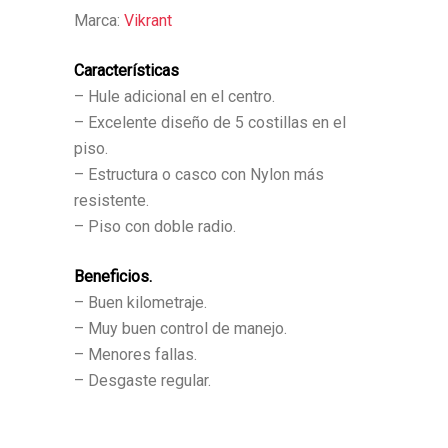
Marca:
Vikrant
Características
– Hule adicional en el centro.
– Excelente diseño de 5 costillas en el
piso.
– Estructura o casco con Nylon más
resistente.
– Piso con doble radio.
Beneficios.
– Buen kilometraje.
– Muy buen control de manejo.
– Menores fallas.
– Desgaste regular.