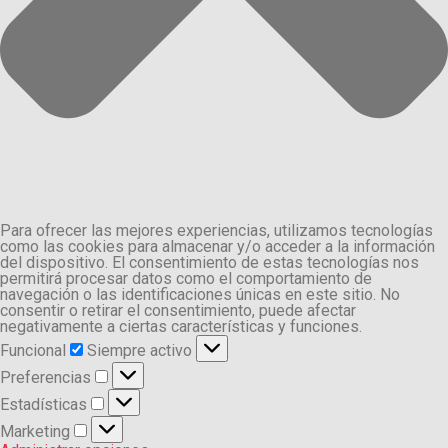
Para ofrecer las mejores experiencias, utilizamos tecnologías
como las cookies para almacenar y/o acceder a la información
del dispositivo. El consentimiento de estas tecnologías nos
permitirá procesar datos como el comportamiento de
navegación o las identificaciones únicas en este sitio. No
consentir o retirar el consentimiento, puede afectar
negativamente a ciertas características y funciones.
Funcional
Funcional
Siempre activo
Preferencias
Preferencias
Estadísticas
Estadísticas
Marketing
Marketing