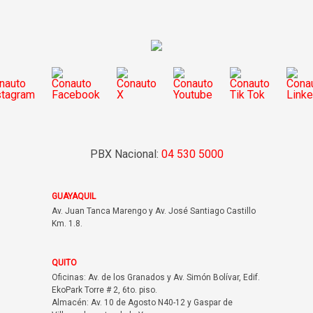
PBX Nacional:
04 530 5000
GUAYAQUIL
Av. Juan Tanca Marengo y Av. José Santiago Castillo
Km. 1.8.
QUITO
Oficinas: Av. de los Granados y Av. Simón Bolívar, Edif.
EkoPark Torre # 2, 6to. piso.
Almacén: Av. 10 de Agosto N40-12 y Gaspar de