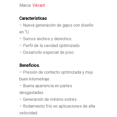
Marca:
Vikrant
Características
– Nueva generación de gajos con diseño
en “U.
– Surcos anchos y derechos.
– Perfil de la cavidad optimizado.
– Desarrollo especial de piso.
Beneficios.
– Presión de contacto optimizada y muy
buen kilometraje.
– Buena apariencia en partes
desgastadas.
– Generación de mínimo estrés.
– Rodamiento frío en aplicaciones de alta
velocidad.