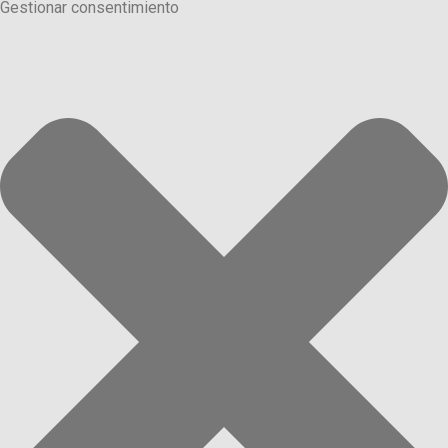
Gestionar consentimiento