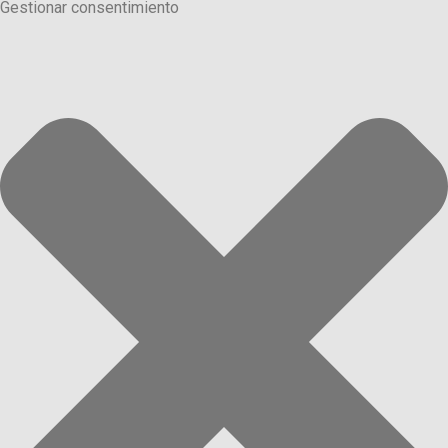
Gestionar consentimiento