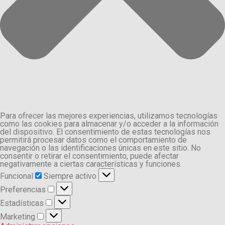
Para ofrecer las mejores experiencias, utilizamos tecnologías
como las cookies para almacenar y/o acceder a la información
del dispositivo. El consentimiento de estas tecnologías nos
permitirá procesar datos como el comportamiento de
navegación o las identificaciones únicas en este sitio. No
consentir o retirar el consentimiento, puede afectar
negativamente a ciertas características y funciones.
Funcional
Funcional
Siempre activo
Preferencias
Preferencias
Estadísticas
Estadísticas
Marketing
Marketing