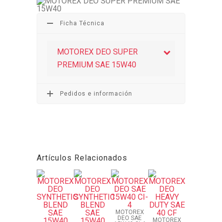
Ficha Técnica
MOTOREX DEO SUPER
PREMIUM SAE 15W40
Pedidos e información
Artículos Relacionados
MOTOREX
DEO SAE
MOTOREX