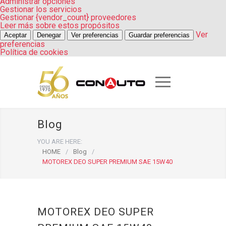
Administrar opciones
Gestionar los servicios
Gestionar {vendor_count} proveedores
Leer más sobre estos propósitos
Ver
Aceptar
Denegar
Ver preferencias
Guardar preferencias
preferencias
Política de cookies
Blog
YOU ARE HERE:
HOME
/
Blog
/
MOTOREX DEO SUPER PREMIUM SAE 15W40
MOTOREX DEO SUPER