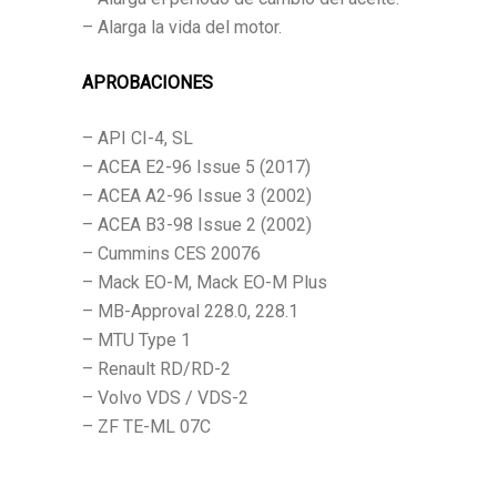
– Alarga la vida del motor.
APROBACIONES
– API CI-4, SL
– ACEA E2-96 Issue 5 (2017)
– ACEA A2-96 Issue 3 (2002)
– ACEA B3-98 Issue 2 (2002)
– Cummins CES 20076
– Mack EO-M, Mack EO-M Plus
– MB-Approval 228.0, 228.1
– MTU Type 1
– Renault RD/RD-2
– Volvo VDS / VDS-2
– ZF TE-ML 07C