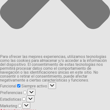
Para ofrecer las mejores experiencias, utilizamos tecnologías
como las cookies para almacenar y/o acceder a la información
del dispositivo. El consentimiento de estas tecnologías nos
permitirá procesar datos como el comportamiento de
navegación o las identificaciones únicas en este sitio. No
consentir o retirar el consentimiento, puede afectar
negativamente a ciertas características y funciones.
Funcional
Funcional
Siempre activo
Preferencias
Preferencias
Estadísticas
Estadísticas
Marketing
Marketing