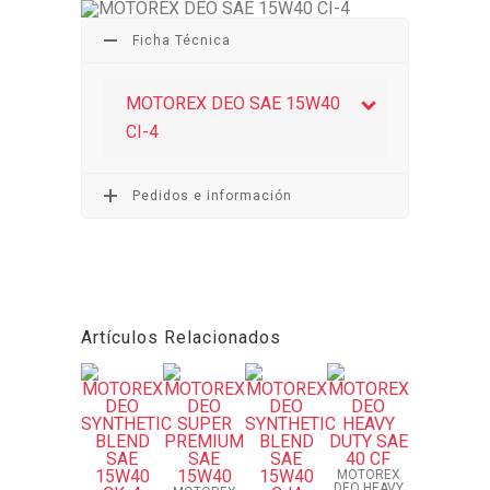
Ficha Técnica
MOTOREX DEO SAE 15W40
CI-4
Pedidos e información
Artículos Relacionados
MOTOREX
DEO HEAVY