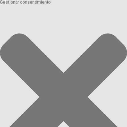
Gestionar consentimiento