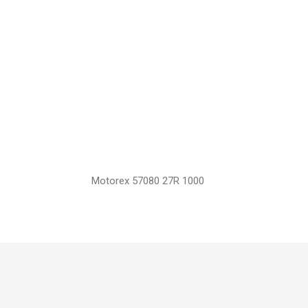
Motorex 57080 27R 1000