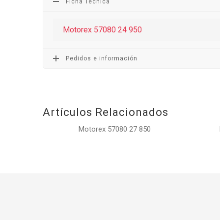
Ficha Técnica
Motorex 57080 24 950
Pedidos e información
Artículos Relacionados
Motorex 57080 27 850