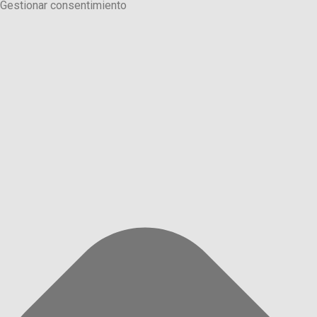
Gestionar consentimiento