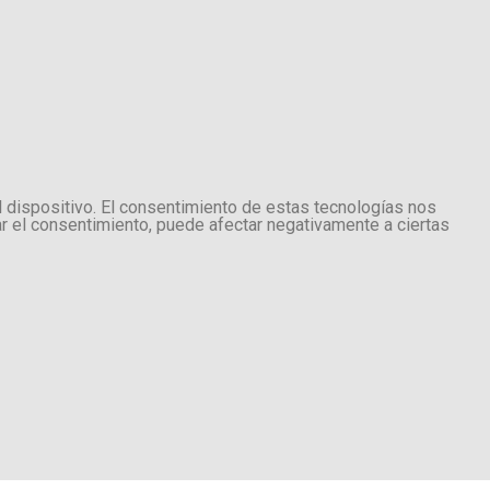
l dispositivo. El consentimiento de estas tecnologías nos
ar el consentimiento, puede afectar negativamente a ciertas