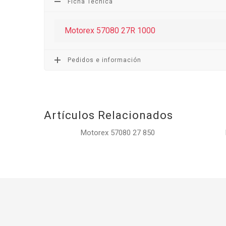
Ficha Técnica
Motorex 57080 27R 1000
Pedidos e información
Artículos Relacionados
Motorex 57080 27 850