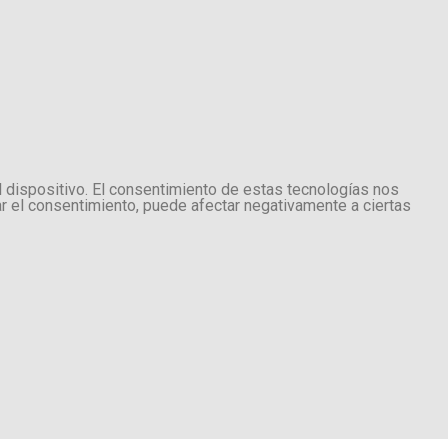
l dispositivo. El consentimiento de estas tecnologías nos
ar el consentimiento, puede afectar negativamente a ciertas