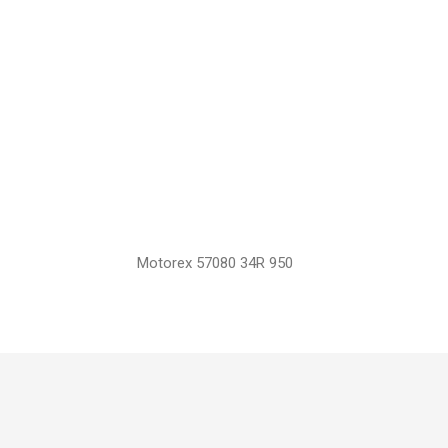
Motorex 57080 34R 950