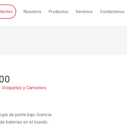
lientes
Nosotros
Productos
Servicios
Contáctenos
00
/
Volquetas y Camiones
ía de punta bajo licencia
 de baterías en el mundo.