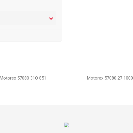
Motorex 57080 31O 851
Motorex 57080 27 1000