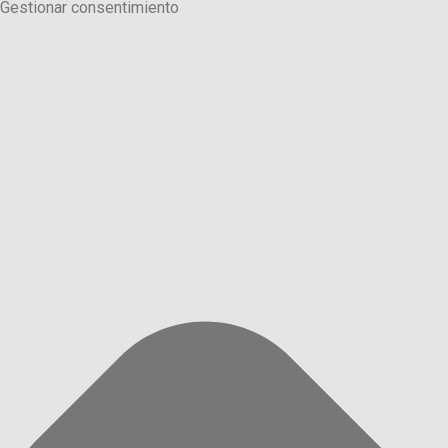
Gestionar consentimiento