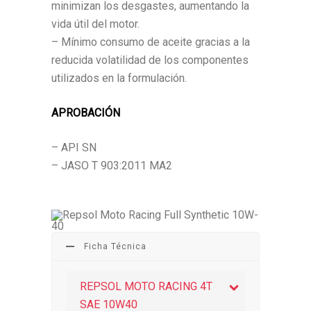
minimizan los desgastes, aumentando la
vida útil del motor.
– Mínimo consumo de aceite gracias a la
reducida volatilidad de los componentes
utilizados en la formulación.
APROBACIÓN
– API SN
– JASO T 903:2011 MA2
Ficha Técnica
REPSOL MOTO RACING 4T
SAE 10W40