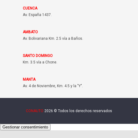
CUENCA
Av. España 1437.
AMBATO
Av. Bolivariana Km. 2.5 vía a Baños.
SANTO DOMINGO
Km. 3.5 vía a Chone.
MANTA
Av. 4 de Noviembre, Km. 4.5 y la "Y".
CONAUTO
2026 © Todos los derechos reservados
Gestionar consentimiento