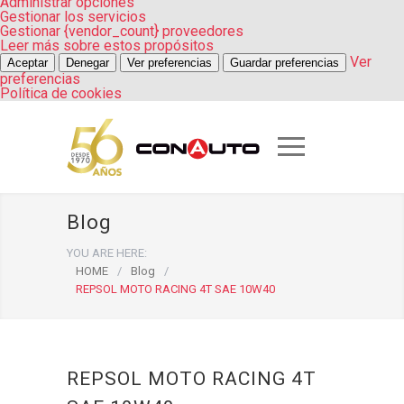
Administrar opciones
Gestionar los servicios
Gestionar {vendor_count} proveedores
Leer más sobre estos propósitos
Ver
Aceptar
Denegar
Ver preferencias
Guardar preferencias
preferencias
Política de cookies
Blog
YOU ARE HERE:
HOME
/
Blog
/
REPSOL MOTO RACING 4T SAE 10W40
REPSOL MOTO RACING 4T