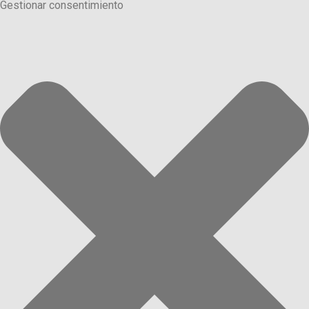
Gestionar consentimiento