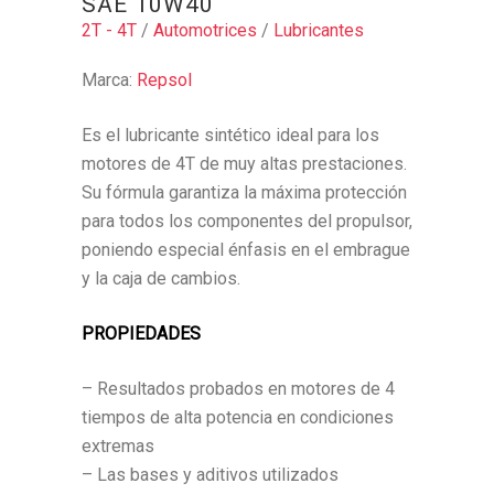
SAE 10W40
2T - 4T
/
Automotrices
/
Lubricantes
Marca:
Repsol
Es el lubricante sintético ideal para los
motores de 4T de muy altas prestaciones.
Su fórmula garantiza la máxima protección
para todos los componentes del propulsor,
poniendo especial énfasis en el embrague
y la caja de cambios.
PROPIEDADES
– Resultados probados en motores de 4
tiempos de alta potencia en condiciones
extremas
– Las bases y aditivos utilizados