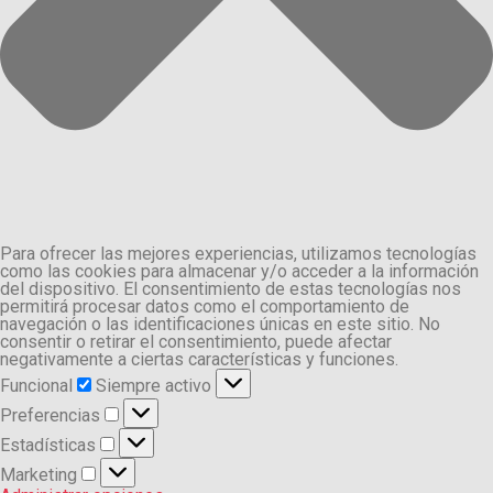
Para ofrecer las mejores experiencias, utilizamos tecnologías
como las cookies para almacenar y/o acceder a la información
del dispositivo. El consentimiento de estas tecnologías nos
permitirá procesar datos como el comportamiento de
navegación o las identificaciones únicas en este sitio. No
consentir o retirar el consentimiento, puede afectar
negativamente a ciertas características y funciones.
Funcional
Funcional
Siempre activo
Preferencias
Preferencias
Estadísticas
Estadísticas
Marketing
Marketing