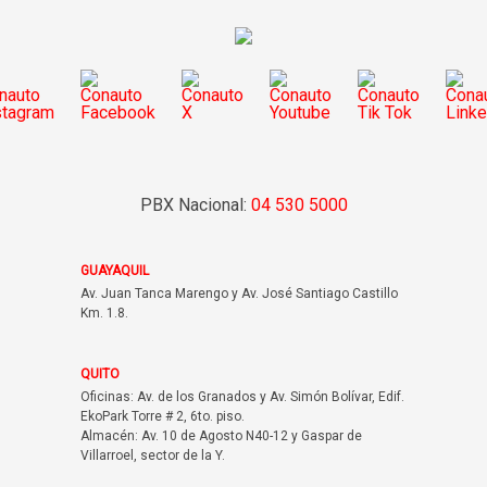
PBX Nacional:
04 530 5000
GUAYAQUIL
Av. Juan Tanca Marengo y Av. José Santiago Castillo
Km. 1.8.
QUITO
Oficinas: Av. de los Granados y Av. Simón Bolívar, Edif.
EkoPark Torre # 2, 6to. piso.
Almacén: Av. 10 de Agosto N40-12 y Gaspar de
Villarroel, sector de la Y.