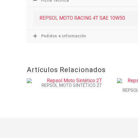
Ficha Técnica
REPSOL MOTO RACING 4T SAE 10W50
Pedidos e información
Artículos Relacionados
REPSOL MOTO SINTÉTICO 2T
REPSOL