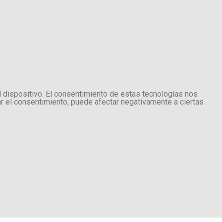
l dispositivo. El consentimiento de estas tecnologías nos
ar el consentimiento, puede afectar negativamente a ciertas