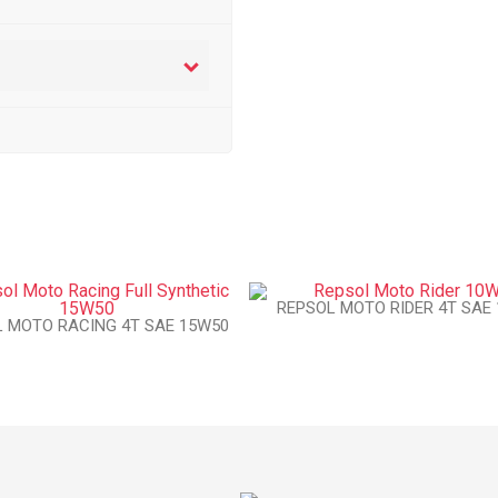
REPSOL MOTO RIDER 4T SAE
 MOTO RACING 4T SAE 15W50