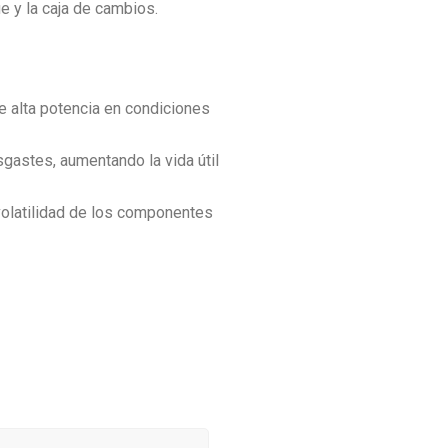
e y la caja de cambios.
 alta potencia en condiciones
gastes, aumentando la vida útil
volatilidad de los componentes