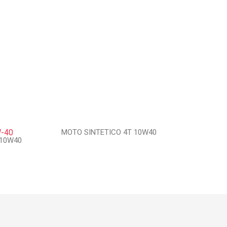
MOTO SINTETICO 4T 10W40
 10W40