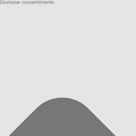
Gestionar consentimiento