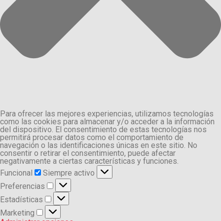
Para ofrecer las mejores experiencias, utilizamos tecnologías
como las cookies para almacenar y/o acceder a la información
del dispositivo. El consentimiento de estas tecnologías nos
permitirá procesar datos como el comportamiento de
navegación o las identificaciones únicas en este sitio. No
consentir o retirar el consentimiento, puede afectar
negativamente a ciertas características y funciones.
Funcional
Funcional
Siempre activo
Preferencias
Preferencias
Estadísticas
Estadísticas
Marketing
Marketing