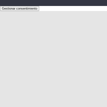
Gestionar consentimiento