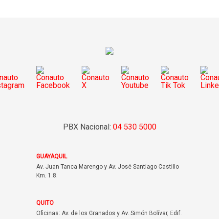
PBX Nacional:
04 530 5000
GUAYAQUIL
Av. Juan Tanca Marengo y Av. José Santiago Castillo
Km. 1.8.
QUITO
Oficinas: Av. de los Granados y Av. Simón Bolívar, Edif.