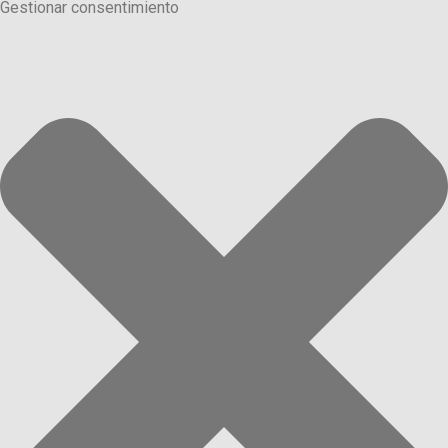
Gestionar consentimiento