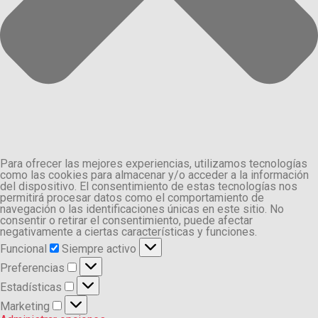
Para ofrecer las mejores experiencias, utilizamos tecnologías
como las cookies para almacenar y/o acceder a la información
del dispositivo. El consentimiento de estas tecnologías nos
permitirá procesar datos como el comportamiento de
navegación o las identificaciones únicas en este sitio. No
consentir o retirar el consentimiento, puede afectar
negativamente a ciertas características y funciones.
Funcional
Funcional
Siempre activo
Preferencias
Preferencias
Estadísticas
Estadísticas
Marketing
Marketing