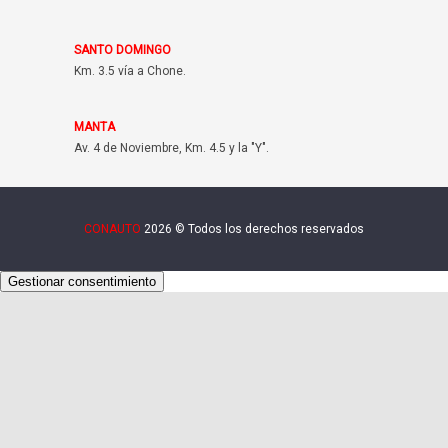
SANTO DOMINGO
Km. 3.5 vía a Chone.
MANTA
Av. 4 de Noviembre, Km. 4.5 y la "Y".
CONAUTO
2026 © Todos los derechos reservados
Gestionar consentimiento