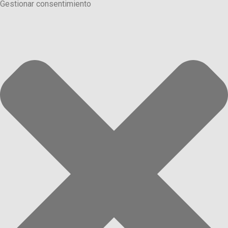
Gestionar consentimiento