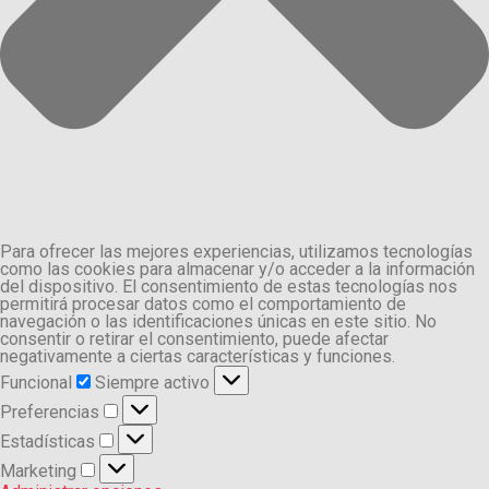
Para ofrecer las mejores experiencias, utilizamos tecnologías
como las cookies para almacenar y/o acceder a la información
del dispositivo. El consentimiento de estas tecnologías nos
permitirá procesar datos como el comportamiento de
navegación o las identificaciones únicas en este sitio. No
consentir o retirar el consentimiento, puede afectar
negativamente a ciertas características y funciones.
Funcional
Funcional
Siempre activo
Preferencias
Preferencias
Estadísticas
Estadísticas
Marketing
Marketing