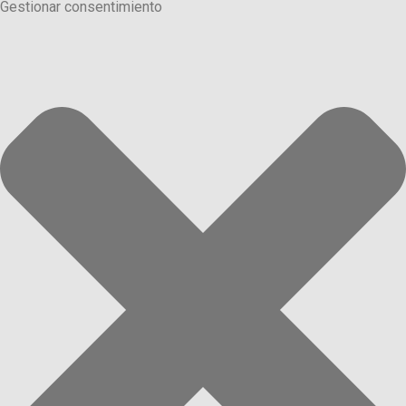
Gestionar consentimiento