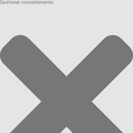
Gestionar consentimiento