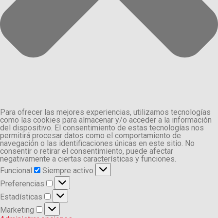
Para ofrecer las mejores experiencias, utilizamos tecnologías
como las cookies para almacenar y/o acceder a la información
del dispositivo. El consentimiento de estas tecnologías nos
permitirá procesar datos como el comportamiento de
navegación o las identificaciones únicas en este sitio. No
consentir o retirar el consentimiento, puede afectar
negativamente a ciertas características y funciones.
Funcional
Funcional
Siempre activo
Preferencias
Preferencias
Estadísticas
Estadísticas
Marketing
Marketing