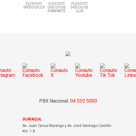
FLEXOVIT
FLEXOVIT
FLEXOVIT
SPEEDOFLEX
DISCOS DE
DISCOS DE
DIAMANTE
LIJA
PBX Nacional:
04 530 5000
GUAYAQUIL
Av. Juan Tanca Marengo y Av. José Santiago Castillo
Km. 1.8.