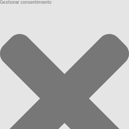
Gestionar consentimiento