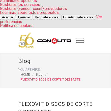
Administrar opciones
Gestionar los servicios
Gestionar {vendor_count} proveedores
Leer más sobre estos propósitos
Ver
Aceptar
Denegar
Ver preferencias
Guardar preferencias
preferencias
Política de cookies
Blog
YOU ARE HERE:
HOME
/
Blog
/
FLEXOVIT DISCOS DE CORTE Y DESBASTE
FLEXOVIT DISCOS DE CORTE