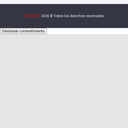
CONAUTO
2026 © Todos los derechos reservados
Gestionar consentimiento