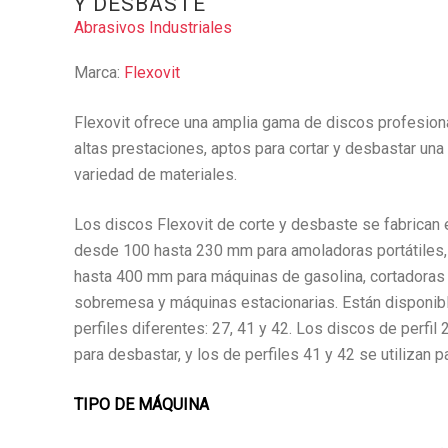
Y DESBASTE
Abrasivos Industriales
Marca:
Flexovit
Flexovit ofrece una amplia gama de discos profesion
altas prestaciones, aptos para cortar y desbastar una
variedad de materiales.
Los discos Flexovit de corte y desbaste se fabrican 
desde 100 hasta 230 mm para amoladoras portátiles
hasta 400 mm para máquinas de gasolina, cortadoras
sobremesa y máquinas estacionarias. Están disponib
perfiles diferentes: 27, 41 y 42. Los discos de perfil 
para desbastar, y los de perfiles 41 y 42 se utilizan pa
TIPO DE MÁQUINA