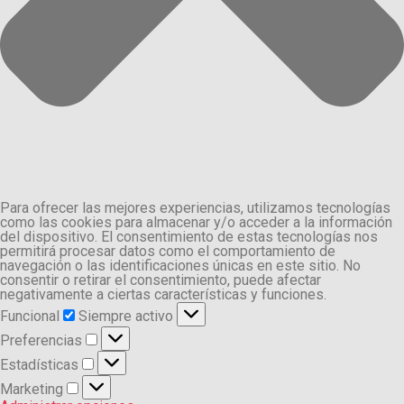
Para ofrecer las mejores experiencias, utilizamos tecnologías
como las cookies para almacenar y/o acceder a la información
del dispositivo. El consentimiento de estas tecnologías nos
permitirá procesar datos como el comportamiento de
navegación o las identificaciones únicas en este sitio. No
consentir o retirar el consentimiento, puede afectar
negativamente a ciertas características y funciones.
Funcional
Funcional
Siempre activo
Preferencias
Preferencias
Estadísticas
Estadísticas
Marketing
Marketing