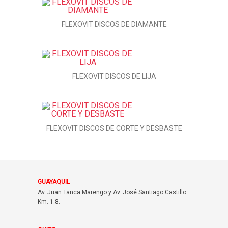
FLEXOVIT DISCOS DE DIAMANTE
FLEXOVIT DISCOS DE LIJA
FLEXOVIT DISCOS DE CORTE Y DESBASTE
GUAYAQUIL
Av. Juan Tanca Marengo y Av. José Santiago Castillo
Km. 1.8.