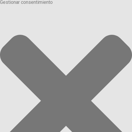
Gestionar consentimiento