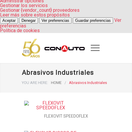
Administrar opciones
Gestionar los servicios
Gestionar {vendor_count} proveedores
Leer más sobre estos propósitos
Ver
Aceptar
Denegar
Ver preferencias
Guardar preferencias
preferencias
Política de cookies
Abrasivos Industriales
YOU ARE HERE:
HOME
/
Abrasivos Industriales
FLEXOVIT SPEEDOFLEX