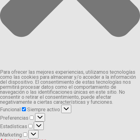
Para ofrecer las mejores experiencias, utilizamos tecnologías
como las cookies para almacenar y/o acceder a la información
del dispositivo. El consentimiento de estas tecnologías nos
permitirá procesar datos como el comportamiento de
navegación o las identificaciones únicas en este sitio. No
consentir o retirar el consentimiento, puede afectar
negativamente a ciertas características y funciones.
Funcional
Funcional
Siempre activo
Preferencias
Preferencias
Estadísticas
Estadísticas
Marketing
Marketing