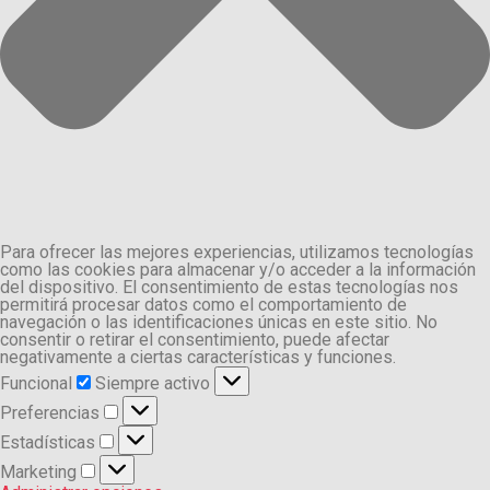
Para ofrecer las mejores experiencias, utilizamos tecnologías
como las cookies para almacenar y/o acceder a la información
del dispositivo. El consentimiento de estas tecnologías nos
permitirá procesar datos como el comportamiento de
navegación o las identificaciones únicas en este sitio. No
consentir o retirar el consentimiento, puede afectar
negativamente a ciertas características y funciones.
Funcional
Funcional
Siempre activo
Preferencias
Preferencias
Estadísticas
Estadísticas
Marketing
Marketing