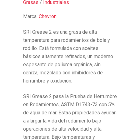
Grasas
/
Industriales
Marca:
Chevron
SRI Grease 2 es una grasa de alta
temperatura para rodamientos de bola y
rodillo. Está formulada con aceites
básicos altamente refinados, un moderno
espesante de poliurea orgánica, sin
ceniza, mezclado con inhibidores de
herrumbre y oxidación.
SRI Grease 2 pasa la Prueba de Herrumbre
en Rodamientos, ASTM D1743-73 con 5%
de agua de mar. Estas propiedades ayudan
a alargar la vida del rodamiento bajo
operaciones de alta velocidad y alta
temperatura. Bajo temperaturas y