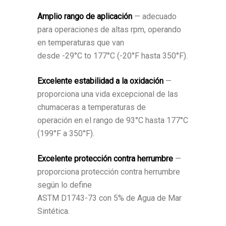
Amplio rango de aplicación
— adecuado
para operaciones de altas rpm, operando
en temperaturas que van
desde -29°C to 177°C (-20°F hasta 350°F).
Excelente estabilidad a la oxidación
—
proporciona una vida excepcional de las
chumaceras a temperaturas de
operación en el rango de 93°C hasta 177°C
(199°F a 350°F).
Excelente protección contra herrumbre
—
proporciona protección contra herrumbre
según lo define
ASTM D1743-73 con 5% de Agua de Mar
Sintética.