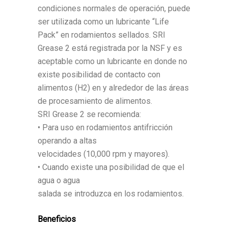
condiciones normales de operación, puede
ser utilizada como un lubricante “Life
Pack” en rodamientos sellados. SRI
Grease 2 está registrada por la NSF y es
aceptable como un lubricante en donde no
existe posibilidad de contacto con
alimentos (H2) en y alrededor de las áreas
de procesamiento de alimentos.
SRI Grease 2 se recomienda:
• Para uso en rodamientos antifricción
operando a altas
velocidades (10,000 rpm y mayores).
• Cuando existe una posibilidad de que el
agua o agua
salada se introduzca en los rodamientos.
Beneficios