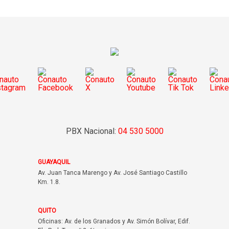
PBX Nacional:
04 530 5000
GUAYAQUIL
Av. Juan Tanca Marengo y Av. José Santiago Castillo
Km. 1.8.
QUITO
Oficinas: Av. de los Granados y Av. Simón Bolívar, Edif.