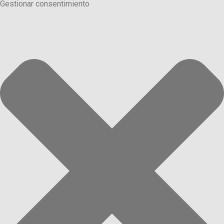
Gestionar consentimiento