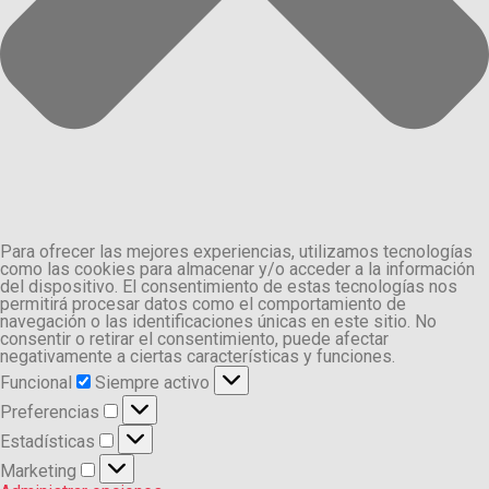
Para ofrecer las mejores experiencias, utilizamos tecnologías
como las cookies para almacenar y/o acceder a la información
del dispositivo. El consentimiento de estas tecnologías nos
permitirá procesar datos como el comportamiento de
navegación o las identificaciones únicas en este sitio. No
consentir o retirar el consentimiento, puede afectar
negativamente a ciertas características y funciones.
Funcional
Funcional
Siempre activo
Preferencias
Preferencias
Estadísticas
Estadísticas
Marketing
Marketing