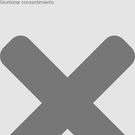
Gestionar consentimiento