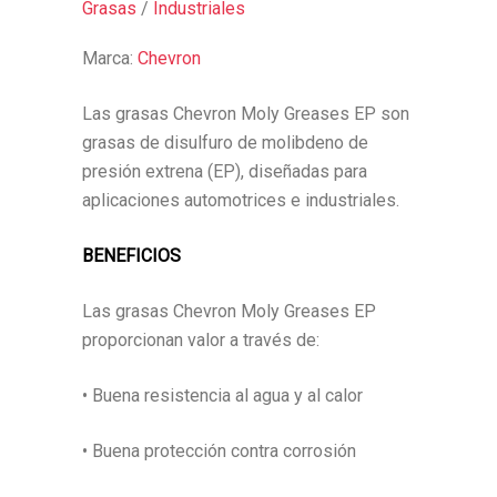
Grasas
/
Industriales
Marca:
Chevron
Las grasas Chevron Moly Greases EP son
grasas de disulfuro de molibdeno de
presión extrena (EP), diseñadas para
aplicaciones automotrices e industriales.
BENEFICIOS
Las grasas Chevron Moly Greases EP
proporcionan valor a través de:
• Buena resistencia al agua y al calor
• Buena protección contra corrosión