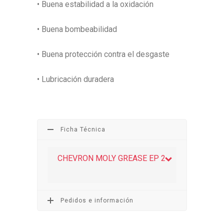
• Buena estabilidad a la oxidación
• Buena bombeabilidad
• Buena protección contra el desgaste
• Lubricación duradera
Ficha Técnica
CHEVRON MOLY GREASE EP 2
Pedidos e información