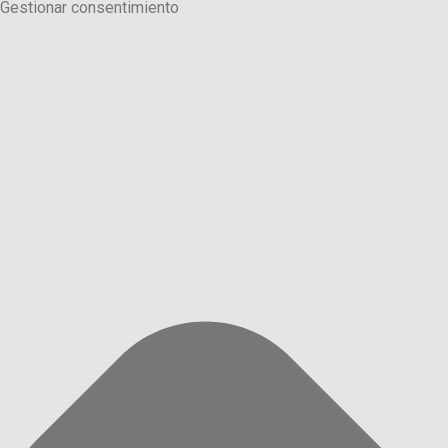
Gestionar consentimiento