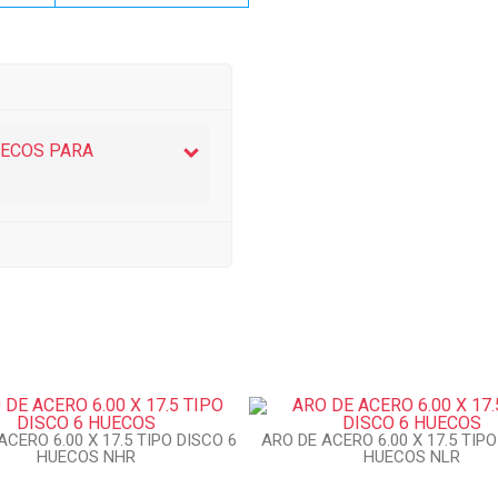
HUECOS PARA
ACERO 6.00 X 17.5 TIPO DISCO 6
ARO DE ACERO 6.00 X 17.5 TIPO
HUECOS NHR
HUECOS NLR