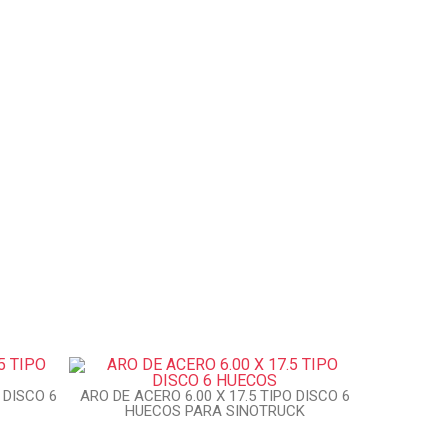
 DISCO 6
ARO DE ACERO 6.00 X 17.5 TIPO DISCO 6
HUECOS PARA SINOTRUCK