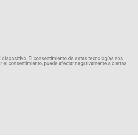
l dispositivo. El consentimiento de estas tecnologías nos
ar el consentimiento, puede afectar negativamente a ciertas