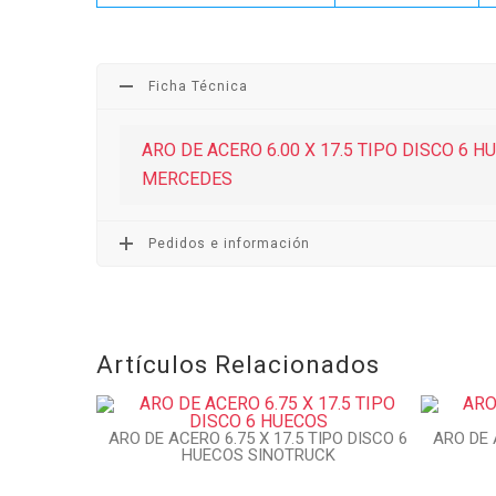
Ficha Técnica
ARO DE ACERO 6.00 X 17.5 TIPO DISCO 6 
MERCEDES
Pedidos e información
Artículos Relacionados
ARO DE ACERO 6.75 X 17.5 TIPO DISCO 6
ARO DE 
HUECOS SINOTRUCK