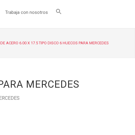
Trabaja con nosotros
DE ACERO 6.00 X 17.5 TIPO DISCO 6 HUECOS PARA MERCEDES
S PARA MERCEDES