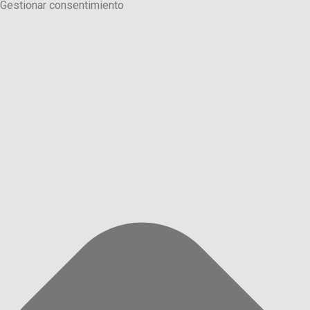
Gestionar consentimiento