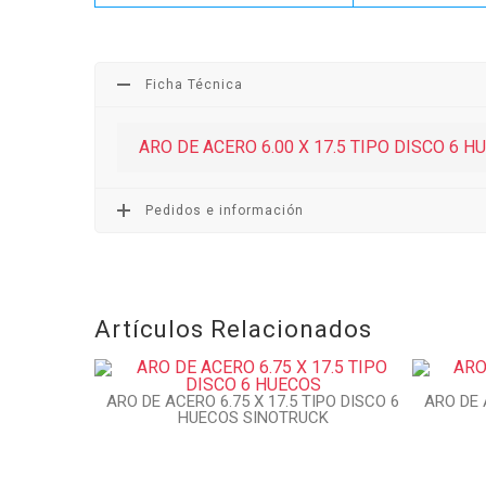
Ficha Técnica
ARO DE ACERO 6.00 X 17.5 TIPO DISCO 6 
Pedidos e información
Artículos Relacionados
ARO DE ACERO 6.75 X 17.5 TIPO DISCO 6
ARO DE 
HUECOS SINOTRUCK