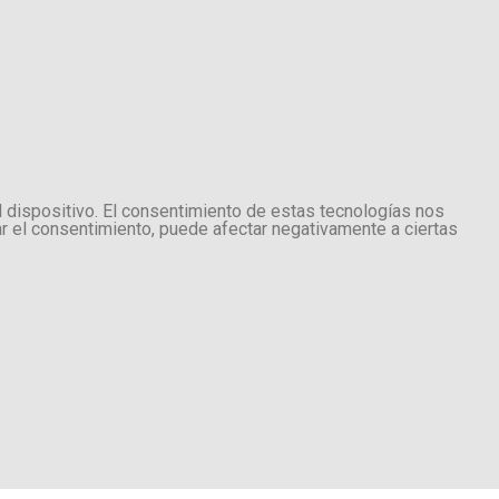
l dispositivo. El consentimiento de estas tecnologías nos
ar el consentimiento, puede afectar negativamente a ciertas