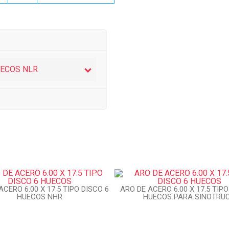
HUECOS NLR
ACERO 6.00 X 17.5 TIPO DISCO 6
ARO DE ACERO 6.00 X 17.5 TIPO
HUECOS NHR
HUECOS PARA SINOTRU