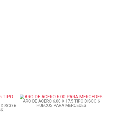
ARO DE ACERO 6.00 X 17.5 TIPO DISCO 6
HUECOS PARA MERCEDES
 DISCO 6
CK