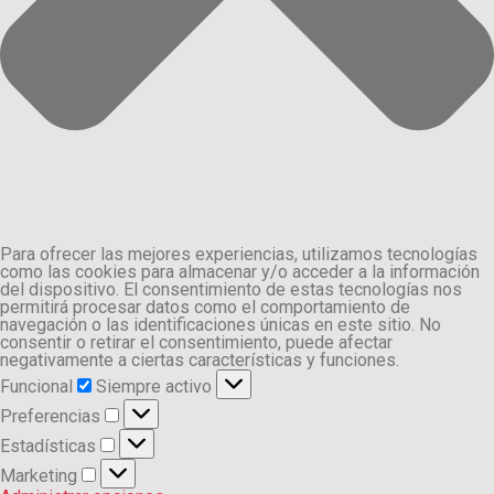
Para ofrecer las mejores experiencias, utilizamos tecnologías
como las cookies para almacenar y/o acceder a la información
del dispositivo. El consentimiento de estas tecnologías nos
permitirá procesar datos como el comportamiento de
navegación o las identificaciones únicas en este sitio. No
consentir o retirar el consentimiento, puede afectar
negativamente a ciertas características y funciones.
Funcional
Funcional
Siempre activo
Preferencias
Preferencias
Estadísticas
Estadísticas
Marketing
Marketing