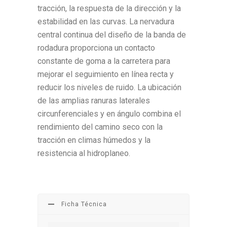
tracción, la respuesta de la dirección y la
estabilidad en las curvas. La nervadura
central continua del diseño de la banda de
rodadura proporciona un contacto
constante de goma a la carretera para
mejorar el seguimiento en línea recta y
reducir los niveles de ruido. La ubicación
de las amplias ranuras laterales
circunferenciales y en ángulo combina el
rendimiento del camino seco con la
tracción en climas húmedos y la
resistencia al hidroplaneo.
Ficha Técnica