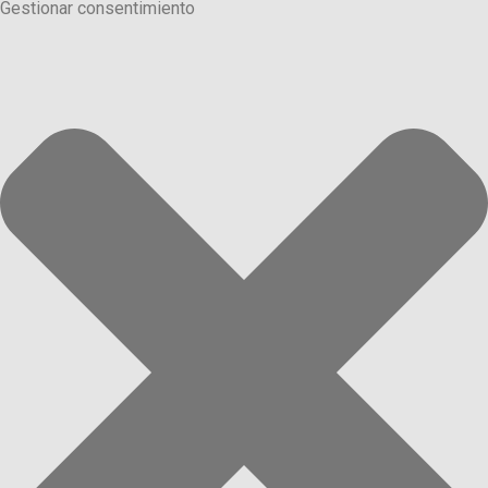
Gestionar consentimiento