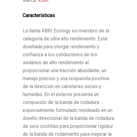
Marca:
XBRI
Características
La llanta XBRI Ecology es miembro de la
categoría de ultra alto rendimiento. Está
diseñada para otorgar rendimiento y
confianza a los conductores de los
sedanes de alto rendimiento al
proporcionar una tracción abundante, un
manejo preciso y una respuesta positiva
de la dirección en carreteras secas y
húmedas. En el exterior presenta un
compuesto de la banda de rodadura
especialmente formulado moldeado en un
diseño direccional de la banda de rodadura
de seis costillas para proporcionar rigidez
de la banda de rodamiento para mejorar la