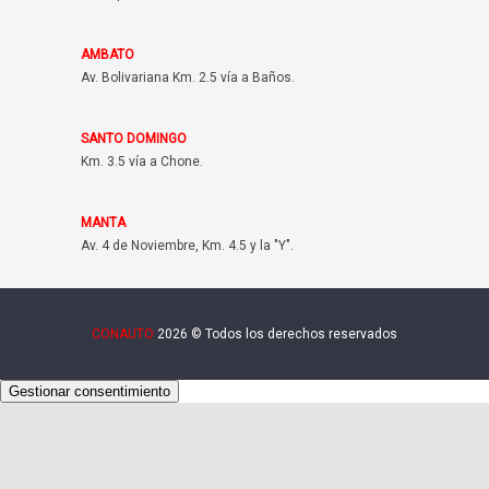
AMBATO
Av. Bolivariana Km. 2.5 vía a Baños.
SANTO DOMINGO
Km. 3.5 vía a Chone.
MANTA
Av. 4 de Noviembre, Km. 4.5 y la "Y".
CONAUTO
2026 © Todos los derechos reservados
Gestionar consentimiento