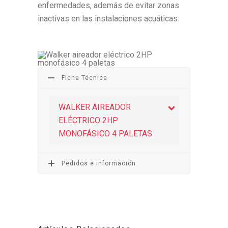
enfermedades, además de evitar zonas
inactivas en las instalaciones acuáticas.
Ficha Técnica
WALKER AIREADOR
ELÉCTRICO 2HP
MONOFÁSICO 4 PALETAS
Pedidos e información