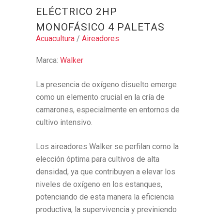
ELÉCTRICO 2HP
MONOFÁSICO 4 PALETAS
Acuacultura
/
Aireadores
Marca:
Walker
La presencia de oxígeno disuelto emerge
como un elemento crucial en la cría de
camarones, especialmente en entornos de
cultivo intensivo.
Los aireadores Walker se perfilan como la
elección óptima para cultivos de alta
densidad, ya que contribuyen a elevar los
niveles de oxígeno en los estanques,
potenciando de esta manera la eficiencia
productiva, la supervivencia y previniendo