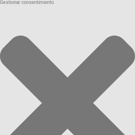
Gestionar consentimiento