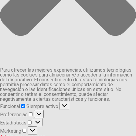
Para ofrecer las mejores experiencias, utilizamos tecnologías
como las cookies para almacenar y/o acceder a la información
del dispositivo. El consentimiento de estas tecnologías nos
permitirá procesar datos como el comportamiento de
navegación o las identificaciones únicas en este sitio. No
consentir o retirar el consentimiento, puede afectar
negativamente a ciertas características y funciones.
Funcional
Funcional
Siempre activo
Preferencias
Preferencias
Estadísticas
Estadísticas
Marketing
Marketing